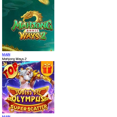
MAIN
Mahjong Ways 2
MAIN