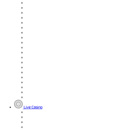
Live Casino