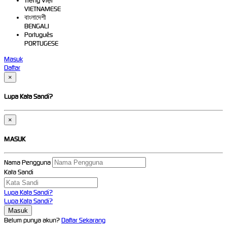
Tiếng Việt
VIETNAMESE
বাংলাদেশী
BENGALI
Português
PORTUGESE
Masuk
Daftar
×
Lupa Kata Sandi?
×
MASUK
Nama Pengguna
Kata Sandi
Lupa Kata Sandi?
Lupa Kata Sandi?
Belum punya akun?
Daftar Sekarang