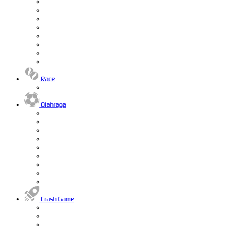
Race
Olahraga
Crash Game