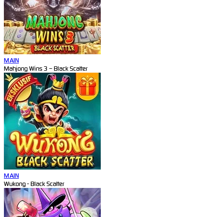
MAIN
Mahjong Wins 3 – Black Scatter
MAIN
Wukong - Black Scatter