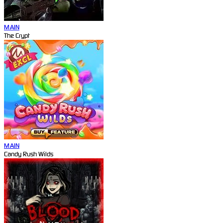
MAIN
The Crypt
MAIN
Candy Rush Wilds