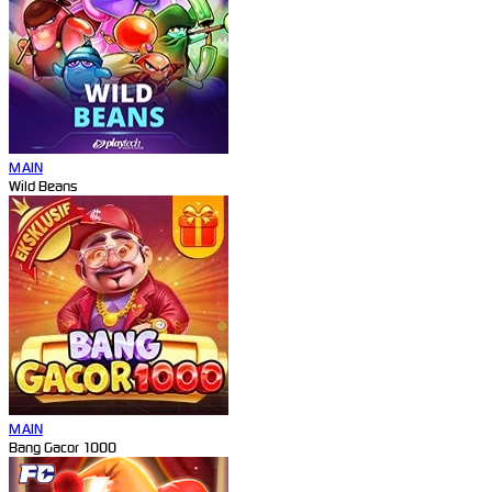
MAIN
Wild Beans
MAIN
Bang Gacor 1000