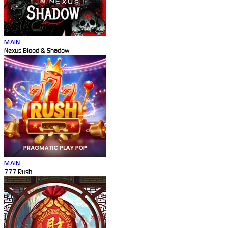
MAIN
Nexus Blood & Shadow
MAIN
777 Rush