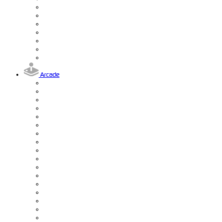
Arcade