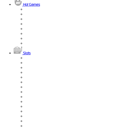
Hot Games
Slots