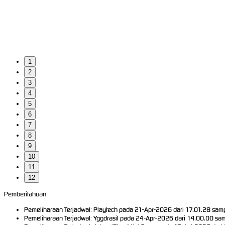
1
2
3
4
5
6
7
8
9
10
11
12
Pemberitahuan
Pemeliharaan Terjadwal: Playtech pada 21-Apr-2026 dari 17.01.28 samp
Pemeliharaan Terjadwal: Yggdrasil pada 24-Apr-2026 dari 14.00.00 sam