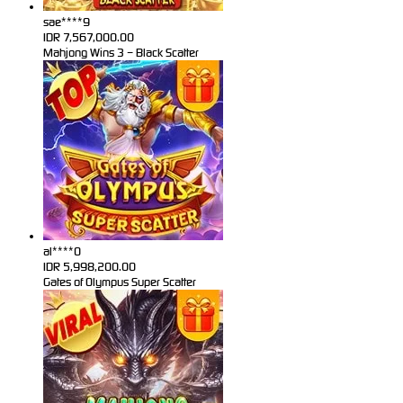
sae****9
IDR
7,567,000.00
Mahjong Wins 3 – Black Scatter
al****0
IDR
5,998,200.00
Gates of Olympus Super Scatter