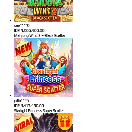
sae****9
IDR
4,966,400.00
Mahjong Wins 3 – Black Scatter
pilla****i
IDR
4,413,450.00
Starlight Princess Super Scatter