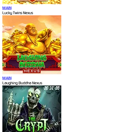
MAIN
Lucky Twins Nexus
MAIN
Laughing Buddha Nexus