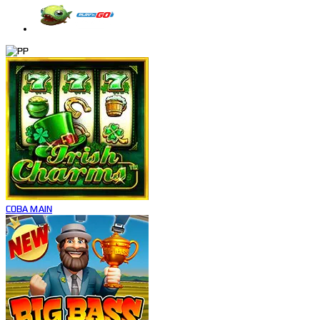
COBA
MAIN