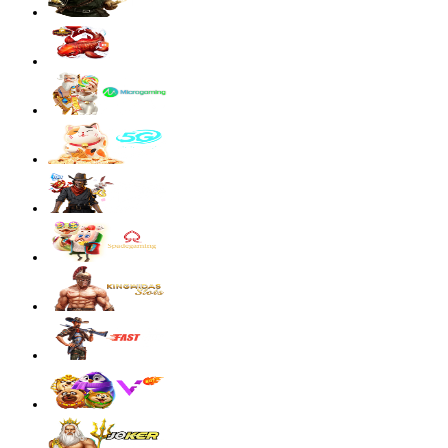
sae****9
IDR
3,590,300.00
Mahjong Wins 3 – Black Scatter
pilla****i
IDR
3,440,750.00
Starlight Princess Super Scatter