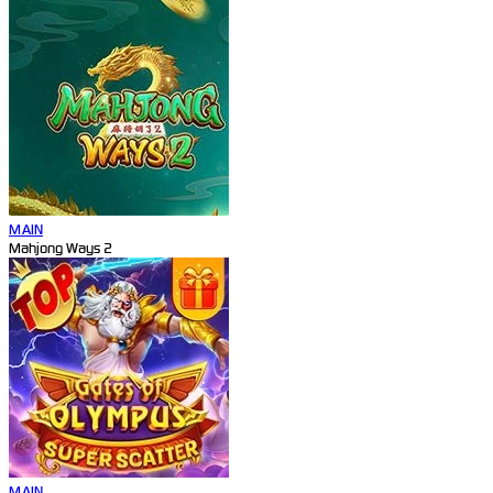
MAIN
Mahjong Ways 2
MAIN