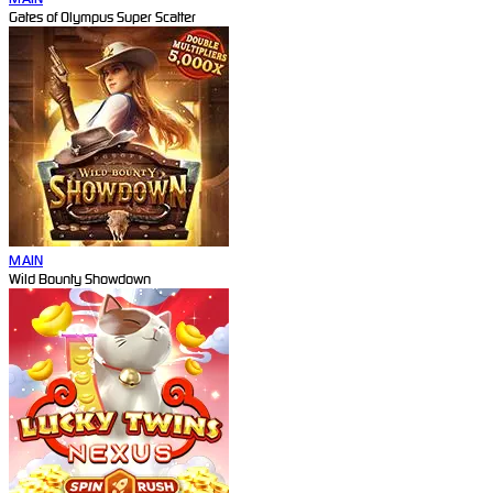
Gates of Olympus Super Scatter
MAIN
Wild Bounty Showdown