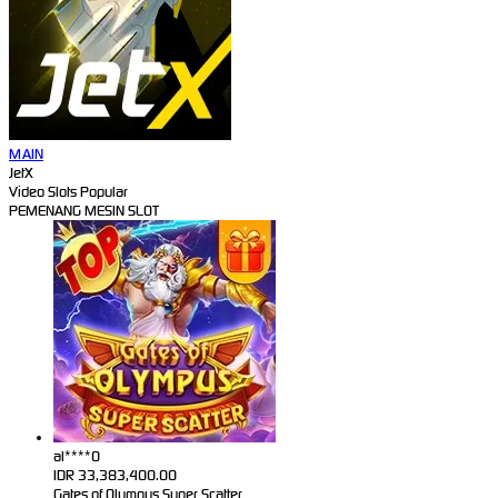
MAIN
JetX
Video Slots Popular
PEMENANG MESIN SLOT
al****0
IDR
33,383,400.00
Gates of Olympus Super Scatter