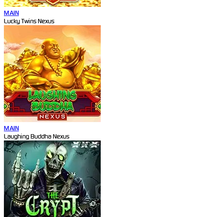
MAIN
Lucky Twins Nexus
MAIN
Laughing Buddha Nexus