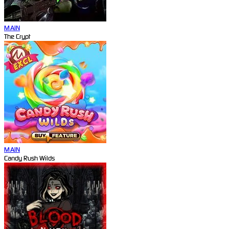
MAIN
The Crypt
MAIN
Candy Rush Wilds