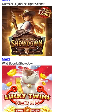
Gates of Olympus Super Scatter
MAIN
Wild Bounty Showdown