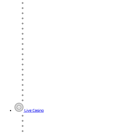
Live Casino