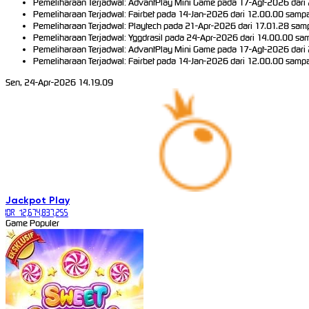
Pemeliharaan Terjadwal: AdvantPlay Mini Game pada 17-Agt-2026 dari 
Pemeliharaan Terjadwal: Fairbet pada 14-Jan-2026 dari 12.00.00 sampa
Pemeliharaan Terjadwal: Playtech pada 21-Apr-2026 dari 17.01.28 samp
Pemeliharaan Terjadwal: Yggdrasil pada 24-Apr-2026 dari 14.00.00 sam
Pemeliharaan Terjadwal: AdvantPlay Mini Game pada 17-Agt-2026 dari 
Pemeliharaan Terjadwal: Fairbet pada 14-Jan-2026 dari 12.00.00 sampa
Sen, 24-Apr-2026 14.19.09
Jackpot
Play
IDR
12,674,837,255
Game Populer