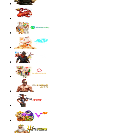
sae****9
IDR
3,590,300.00
Mahjong Wins 3 – Black Scatter
pilla****i
IDR
3,440,750.00
Starlight Princess Super Scatter