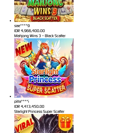
sae****9
IDR
4,966,400.00
Mahjong Wins 3 – Black Scatter
pilla****i
IDR
4,413,450.00
Starlight Princess Super Scatter