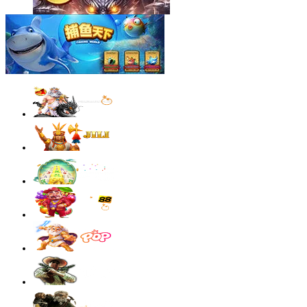
sae****9
IDR
4,003,200.00
Mahjong Wins 3 – Black Scatter
sae****9
IDR
3,881,600.00
Mahjong Wins 3 – Black Scatter