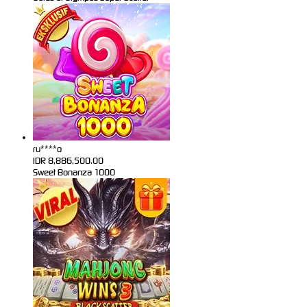
ru****o
IDR
8,886,500.00
Sweet Bonanza 1000