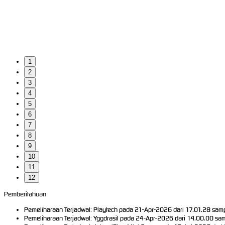
1
2
3
4
5
6
7
8
9
10
11
12
Pemberitahuan
Pemeliharaan Terjadwal: Playtech pada 21-Apr-2026 dari 17.01.28 samp
Pemeliharaan Terjadwal: Yggdrasil pada 24-Apr-2026 dari 14.00.00 sam