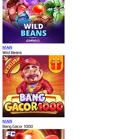
MAIN
Wild Beans
MAIN
Bang Gacor 1000