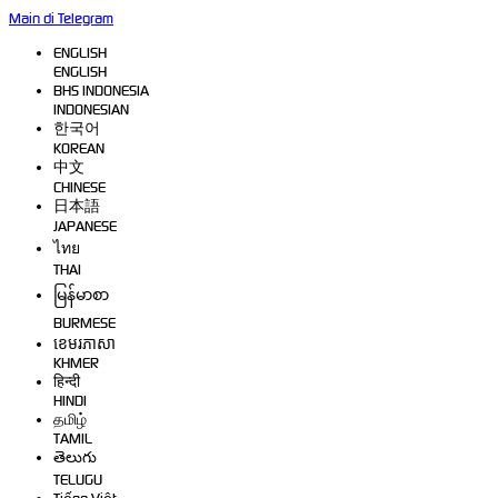
Main di Telegram
ENGLISH
ENGLISH
BHS INDONESIA
INDONESIAN
한국어
KOREAN
中文
CHINESE
日本語
JAPANESE
ไทย
THAI
မြန်မာစာ
BURMESE
ខេមរភាសា
KHMER
हिन्दी
HINDI
தமிழ்
TAMIL
తెలుగు
TELUGU