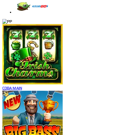
COBA
MAIN