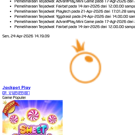
Pemeliharaan Terjadwal: AdvantPlay Mini Game pada 17-Agt-2026 dari 
Pemeliharaan Terjadwal: Fairbet pada 14-Jan-2026 dari 12.00.00 sampa
Pemeliharaan Terjadwal: Playtech pada 21-Apr-2026 dari 17.01.28 samp
Pemeliharaan Terjadwal: Yggdrasil pada 24-Apr-2026 dari 14.00.00 sam
Pemeliharaan Terjadwal: AdvantPlay Mini Game pada 17-Agt-2026 dari 
Pemeliharaan Terjadwal: Fairbet pada 14-Jan-2026 dari 12.00.00 sampa
Sen, 24-Apr-2026 14.19.09
Jackpot
Play
IDR
12,689,099,807
Game Populer