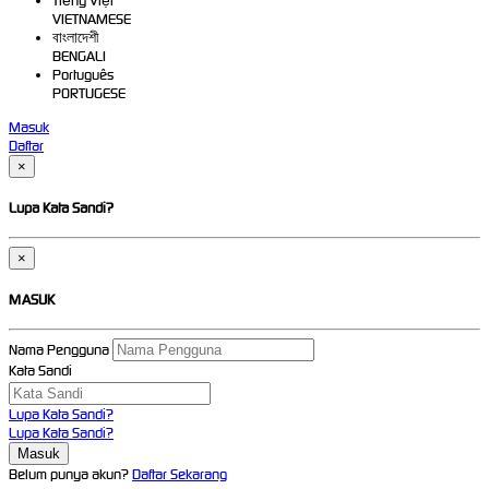
Tiếng Việt
VIETNAMESE
বাংলাদেশী
BENGALI
Português
PORTUGESE
Masuk
Daftar
×
Lupa Kata Sandi?
×
MASUK
Nama Pengguna
Kata Sandi
Lupa Kata Sandi?
Lupa Kata Sandi?
Belum punya akun?
Daftar Sekarang