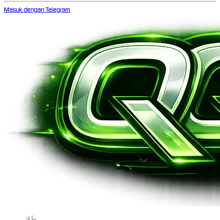
Masuk dengan Telegram