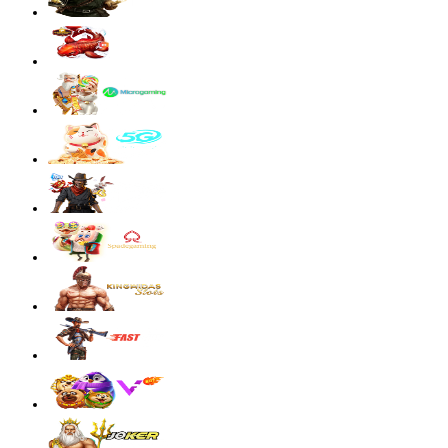
sae****9
IDR
3,590,300.00
Mahjong Wins 3 – Black Scatter
pilla****i
IDR
3,440,750.00
Starlight Princess Super Scatter