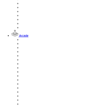
Arcade