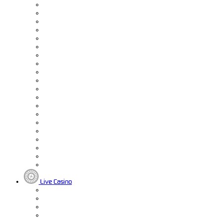
Live Casino