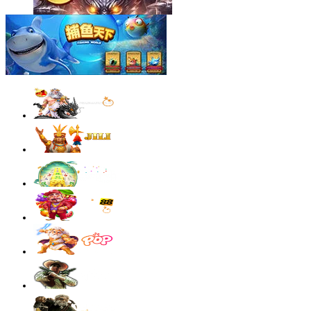
sae****9
IDR
4,003,200.00
Mahjong Wins 3 – Black Scatter
sae****9
IDR
3,881,600.00
Mahjong Wins 3 – Black Scatter