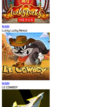
MAIN
Lucky Lucky Nexus
MAIN
LE COWBOY