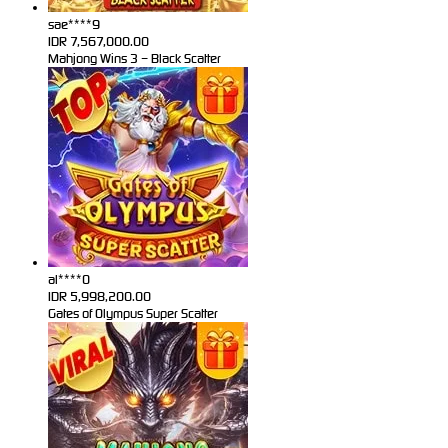
sae****9
IDR
7,567,000.00
Mahjong Wins 3 – Black Scatter
al****0
IDR
5,998,200.00
Gates of Olympus Super Scatter