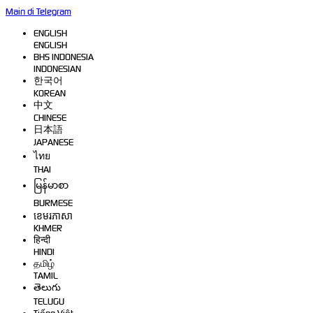
Main di Telegram
ENGLISH
ENGLISH
BHS INDONESIA
INDONESIAN
한국어
KOREAN
中文
CHINESE
日本語
JAPANESE
ไทย
THAI
မြန်မာစာ
BURMESE
ខេមរភាសា
KHMER
हिन्दी
HINDI
தமிழ்
TAMIL
తెలుగు
TELUGU