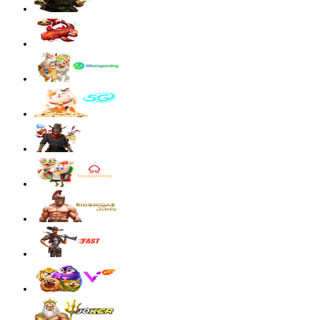
sae****9
IDR
3,590,300.00
Mahjong Wins 3 – Black Scatter
pilla****i
IDR
3,440,750.00
Starlight Princess Super Scatter