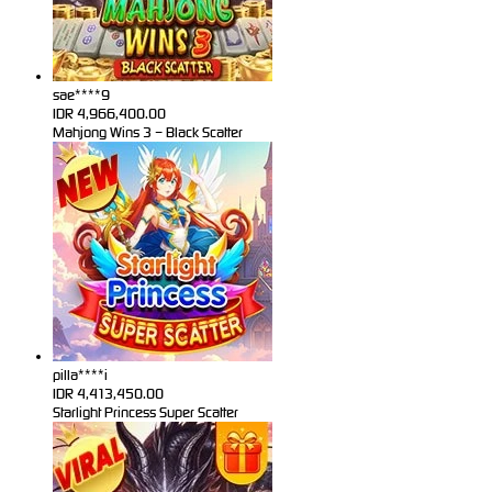
sae****9
IDR
4,966,400.00
Mahjong Wins 3 – Black Scatter
pilla****i
IDR
4,413,450.00
Starlight Princess Super Scatter