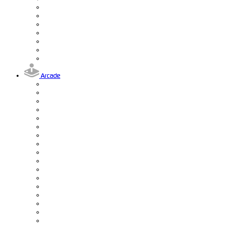
Arcade