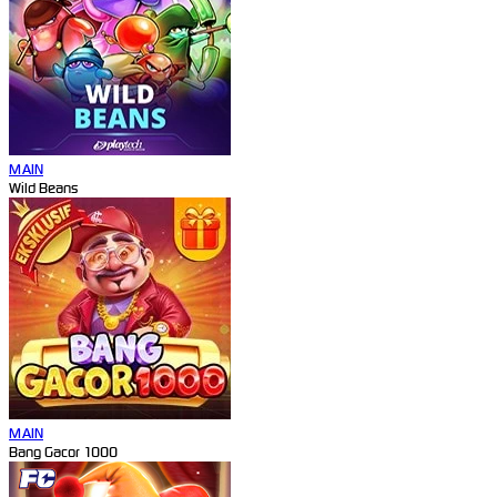
MAIN
Wild Beans
MAIN
Bang Gacor 1000