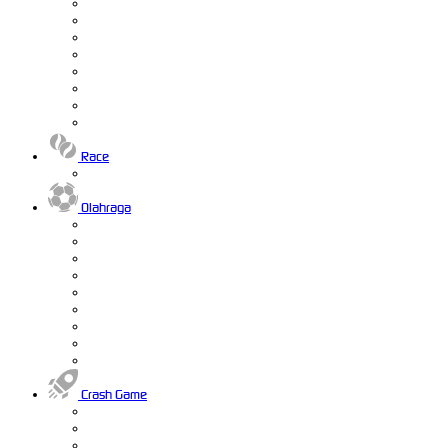
Race
Olahraga
Crash Game