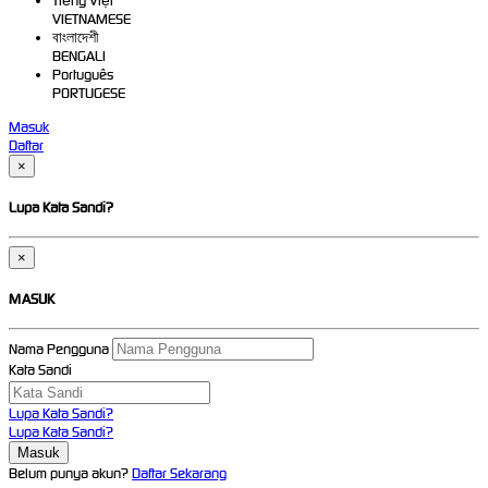
Tiếng Việt
VIETNAMESE
বাংলাদেশী
BENGALI
Português
PORTUGESE
Masuk
Daftar
×
Lupa Kata Sandi?
×
MASUK
Nama Pengguna
Kata Sandi
Lupa Kata Sandi?
Lupa Kata Sandi?
Belum punya akun?
Daftar Sekarang