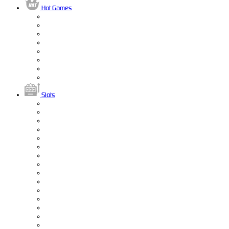
Hot Games
Slots