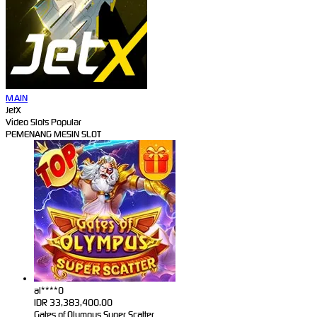
MAIN
JetX
Video Slots Popular
PEMENANG MESIN SLOT
al****0
IDR
33,383,400.00
Gates of Olympus Super Scatter