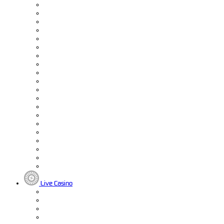
Live Casino