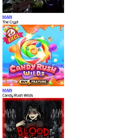
MAIN
The Crypt
MAIN
Candy Rush Wilds