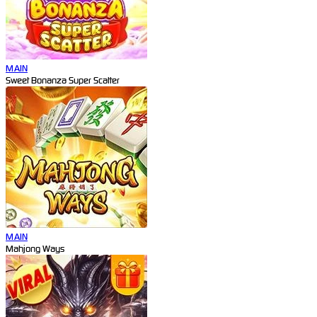
MAIN
Sweet Bonanza Super Scatter
MAIN
Mahjong Ways