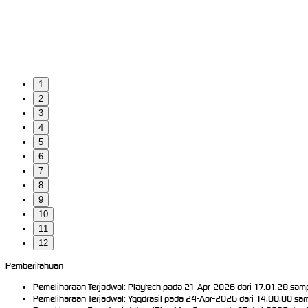
1
2
3
4
5
6
7
8
9
10
11
12
Pemberitahuan
Pemeliharaan Terjadwal: Playtech pada 21-Apr-2026 dari 17.01.28 samp
Pemeliharaan Terjadwal: Yggdrasil pada 24-Apr-2026 dari 14.00.00 sam