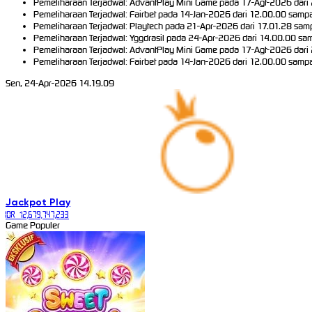
Pemeliharaan Terjadwal: AdvantPlay Mini Game pada 17-Agt-2026 dari 
Pemeliharaan Terjadwal: Fairbet pada 14-Jan-2026 dari 12.00.00 sampa
Pemeliharaan Terjadwal: Playtech pada 21-Apr-2026 dari 17.01.28 samp
Pemeliharaan Terjadwal: Yggdrasil pada 24-Apr-2026 dari 14.00.00 sam
Pemeliharaan Terjadwal: AdvantPlay Mini Game pada 17-Agt-2026 dari 
Pemeliharaan Terjadwal: Fairbet pada 14-Jan-2026 dari 12.00.00 sampa
Sen, 24-Apr-2026 14.19.09
Jackpot
Play
IDR
12,679,747,233
Game Populer