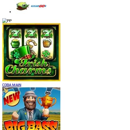
COBA
MAIN