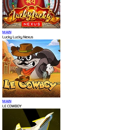
MAIN
Lucky Lucky Nexus
MAIN
LE COWBOY