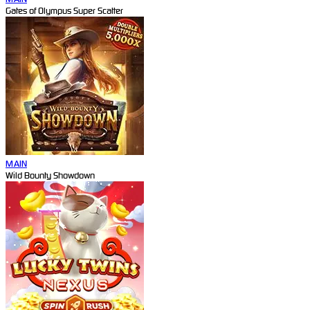
Gates of Olympus Super Scatter
MAIN
Wild Bounty Showdown