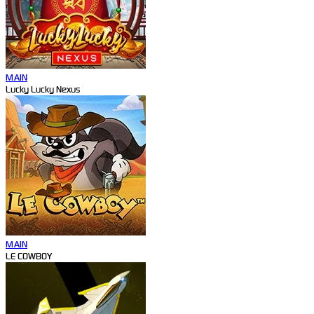
MAIN
Lucky Lucky Nexus
MAIN
LE COWBOY