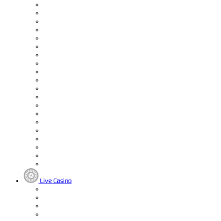
Live Casino