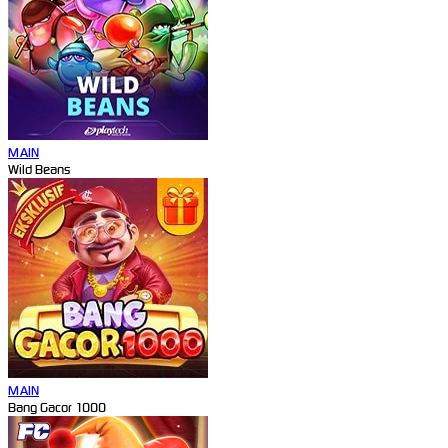
MAIN
Wild Beans
MAIN
Bang Gacor 1000