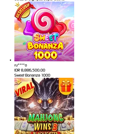
ru****o
IDR
8,886,500.00
Sweet Bonanza 1000