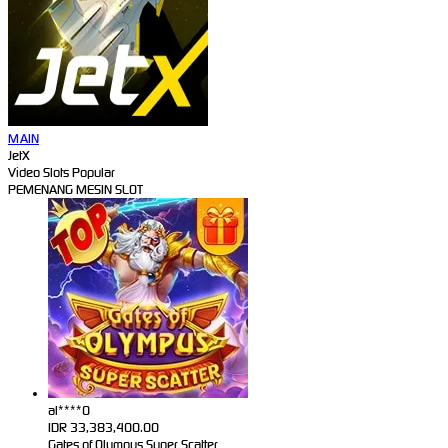
MAIN
JetX
Video Slots Popular
PEMENANG MESIN SLOT
al****0
IDR
33,383,400.00
Gates of Olympus Super Scatter