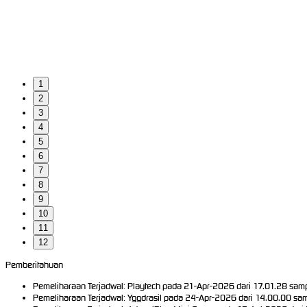
1
2
3
4
5
6
7
8
9
10
11
12
Pemberitahuan
Pemeliharaan Terjadwal: Playtech pada 21-Apr-2026 dari 17.01.28 samp
Pemeliharaan Terjadwal: Yggdrasil pada 24-Apr-2026 dari 14.00.00 sam