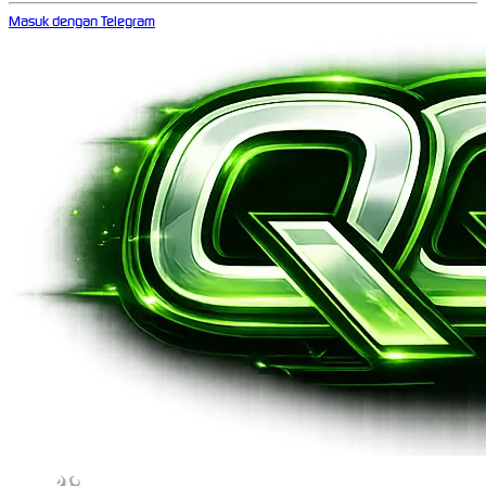
Masuk dengan Telegram