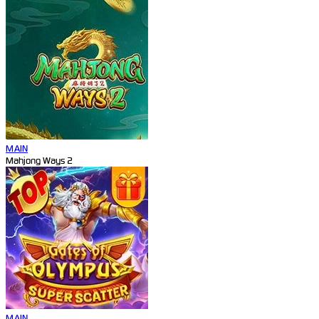
MAIN
Mahjong Ways 2
MAIN