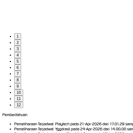
1
2
3
4
5
6
7
8
9
10
11
12
Pemberitahuan
Pemeliharaan Terjadwal: Playtech pada 21-Apr-2026 dari 17.01.28 samp
Pemeliharaan Terjadwal: Yggdrasil pada 24-Apr-2026 dari 14.00.00 sam