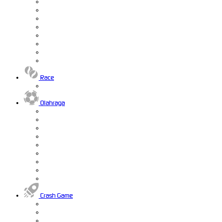
Race
Olahraga
Crash Game