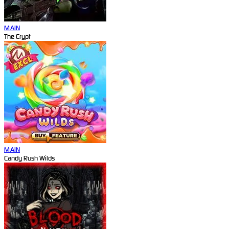
MAIN
The Crypt
MAIN
Candy Rush Wilds