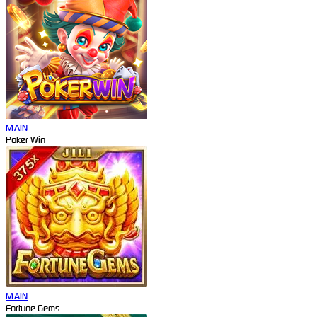
MAIN
Poker Win
MAIN
Fortune Gems