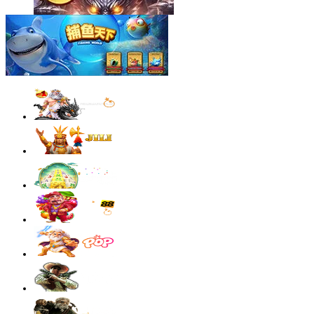
sae****9
IDR
4,003,200.00
Mahjong Wins 3 – Black Scatter
sae****9
IDR
3,881,600.00
Mahjong Wins 3 – Black Scatter