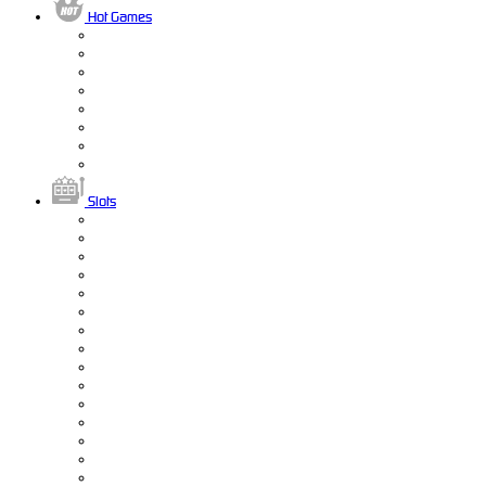
Hot Games
Slots