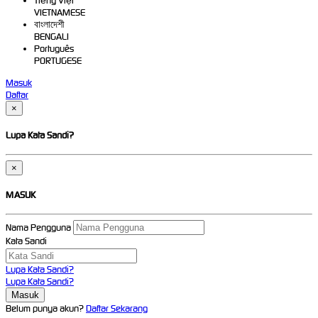
Tiếng Việt
VIETNAMESE
বাংলাদেশী
BENGALI
Português
PORTUGESE
Masuk
Daftar
×
Lupa Kata Sandi?
×
MASUK
Nama Pengguna
Kata Sandi
Lupa Kata Sandi?
Lupa Kata Sandi?
Belum punya akun?
Daftar Sekarang