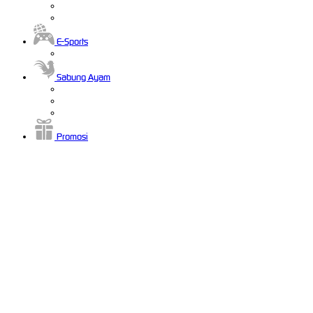
E-Sports
Sabung Ayam
Promosi