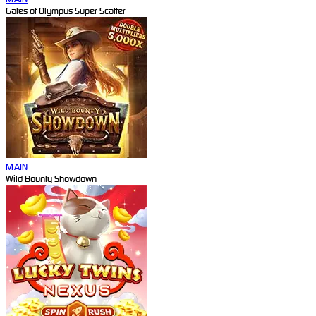
Gates of Olympus Super Scatter
MAIN
Wild Bounty Showdown