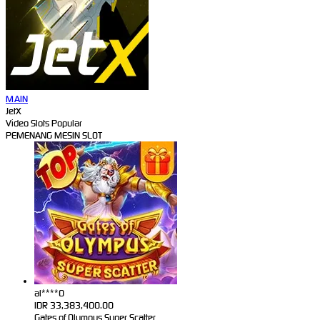
MAIN
JetX
Video Slots Popular
PEMENANG MESIN SLOT
al****0
IDR
33,383,400.00
Gates of Olympus Super Scatter