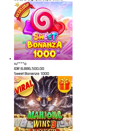
ru****o
IDR
8,886,500.00
Sweet Bonanza 1000