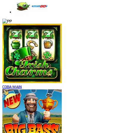
COBA
MAIN