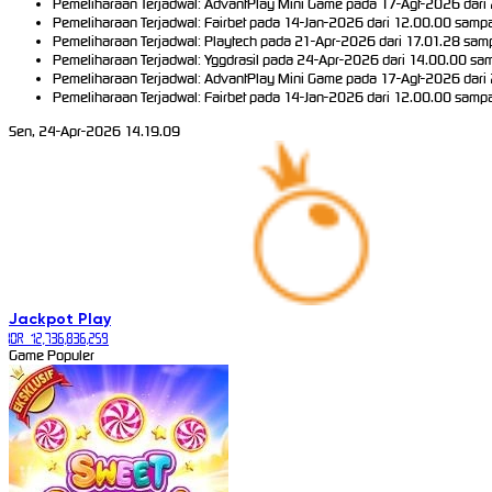
Pemeliharaan Terjadwal: AdvantPlay Mini Game pada 17-Agt-2026 dari 
Pemeliharaan Terjadwal: Fairbet pada 14-Jan-2026 dari 12.00.00 sampa
Pemeliharaan Terjadwal: Playtech pada 21-Apr-2026 dari 17.01.28 samp
Pemeliharaan Terjadwal: Yggdrasil pada 24-Apr-2026 dari 14.00.00 sam
Pemeliharaan Terjadwal: AdvantPlay Mini Game pada 17-Agt-2026 dari 
Pemeliharaan Terjadwal: Fairbet pada 14-Jan-2026 dari 12.00.00 sampa
Sen, 24-Apr-2026 14.19.09
Jackpot
Play
IDR
12,736,836,259
Game Populer