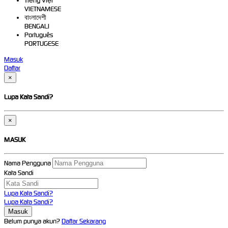
Tiếng Việt
VIETNAMESE
বাংলাদেশী
BENGALI
Português
PORTUGESE
Masuk
Daftar
×
Lupa Kata Sandi?
×
MASUK
Nama Pengguna
Kata Sandi
Lupa Kata Sandi?
Lupa Kata Sandi?
Belum punya akun?
Daftar Sekarang