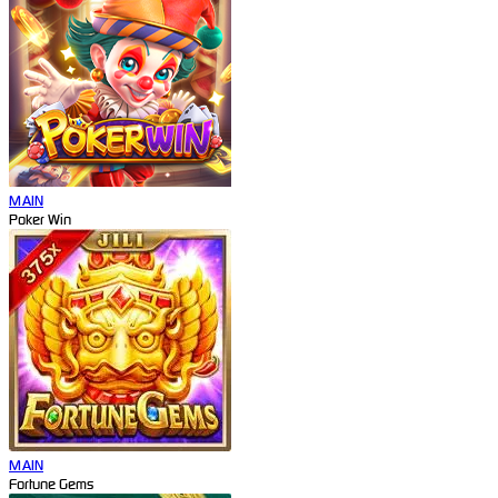
MAIN
Poker Win
MAIN
Fortune Gems