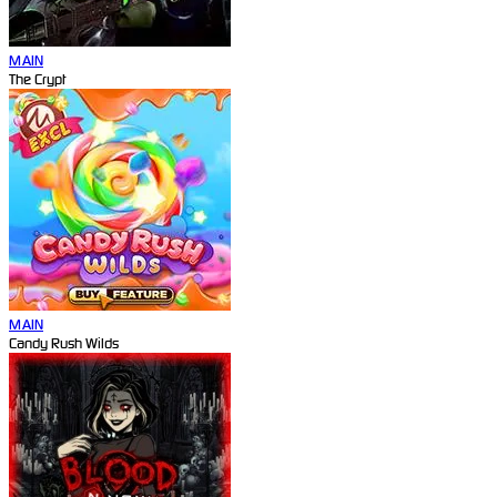
MAIN
The Crypt
MAIN
Candy Rush Wilds