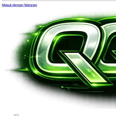
Masuk dengan Telegram