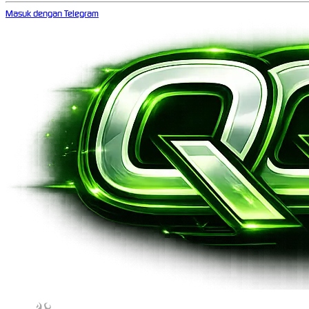
Masuk dengan Telegram