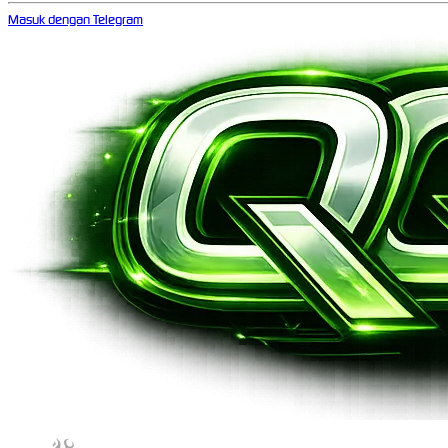
Masuk dengan Telegram