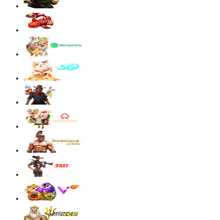
sae****9
IDR
3,590,300.00
Mahjong Wins 3 – Black Scatter
pilla****i
IDR
3,440,750.00
Starlight Princess Super Scatter