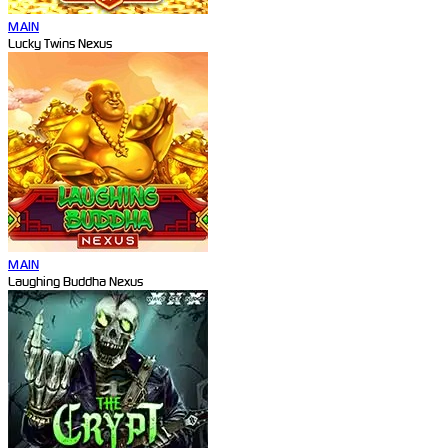
MAIN
Lucky Twins Nexus
MAIN
Laughing Buddha Nexus