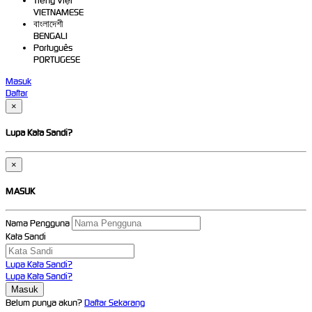
Tiếng Việt
VIETNAMESE
বাংলাদেশী
BENGALI
Português
PORTUGESE
Masuk
Daftar
×
Lupa Kata Sandi?
×
MASUK
Nama Pengguna
Kata Sandi
Lupa Kata Sandi?
Lupa Kata Sandi?
Belum punya akun?
Daftar Sekarang