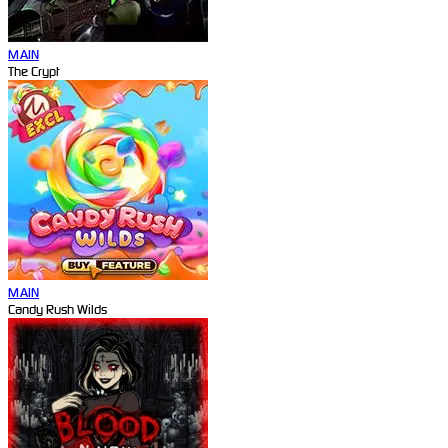
MAIN
The Crypt
MAIN
Candy Rush Wilds