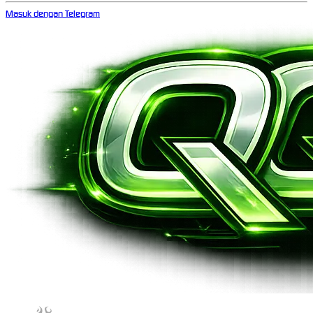
Masuk dengan Telegram