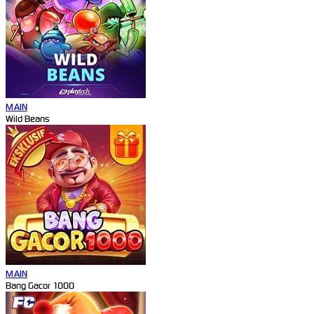
MAIN
Wild Beans
MAIN
Bang Gacor 1000