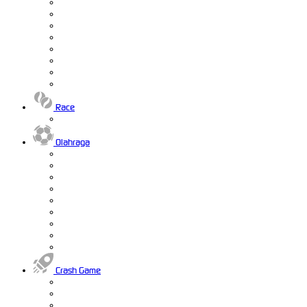
Race
Olahraga
Crash Game