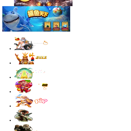
sae****9
IDR
4,003,200.00
Mahjong Wins 3 – Black Scatter
sae****9
IDR
3,881,600.00
Mahjong Wins 3 – Black Scatter