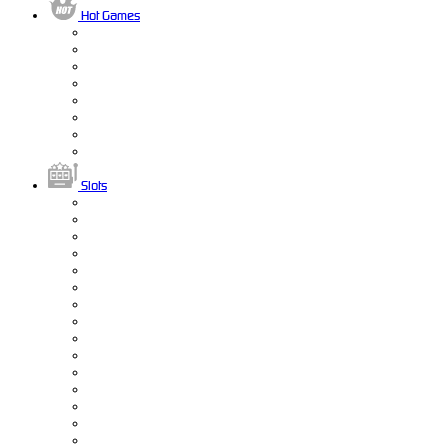
Hot Games
Slots