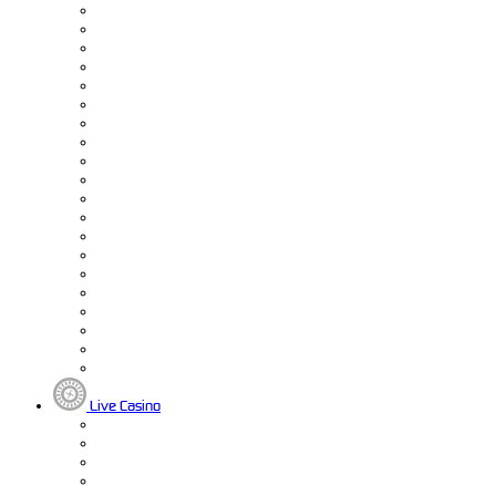
Live Casino