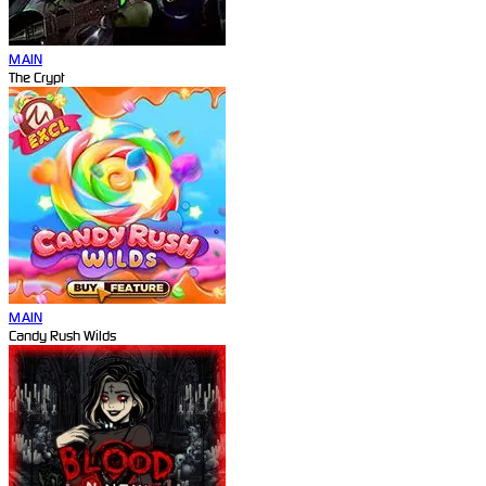
MAIN
The Crypt
MAIN
Candy Rush Wilds