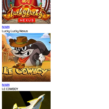
MAIN
Lucky Lucky Nexus
MAIN
LE COWBOY