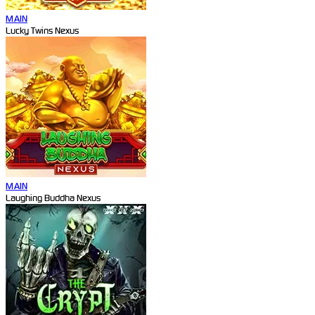
MAIN
Lucky Twins Nexus
MAIN
Laughing Buddha Nexus