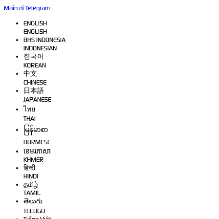
Main di Telegram
ENGLISH
ENGLISH
BHS INDONESIA
INDONESIAN
한국어
KOREAN
中文
CHINESE
日本語
JAPANESE
ไทย
THAI
မြန်မာစာ
BURMESE
ខេមរភាសា
KHMER
हिन्दी
HINDI
தமிழ்
TAMIL
తెలుగు
TELUGU