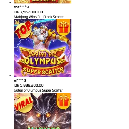
sae****9
IDR
7,567,000.00
Mahjong Wins 3 – Black Scatter
al****0
IDR
5,998,200.00
Gates of Olympus Super Scatter