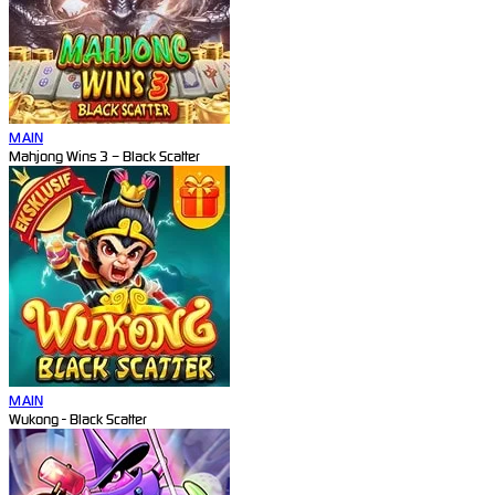
MAIN
Mahjong Wins 3 – Black Scatter
MAIN
Wukong - Black Scatter