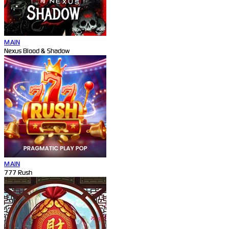
MAIN
Nexus Blood & Shadow
MAIN
777 Rush