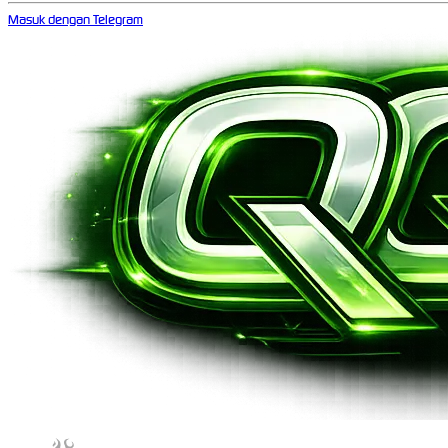
Masuk dengan Telegram