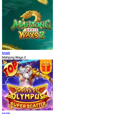
MAIN
Mahjong Ways 2
MAIN