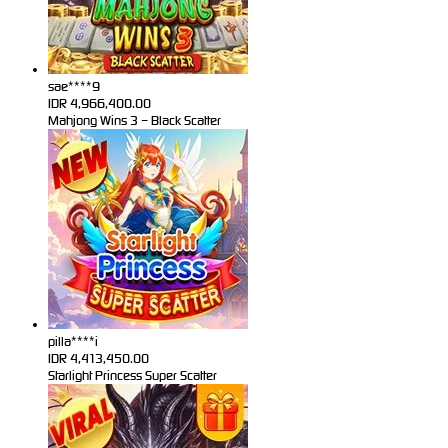
sae****9
IDR
4,966,400.00
Mahjong Wins 3 – Black Scatter
pilla****i
IDR
4,413,450.00
Starlight Princess Super Scatter