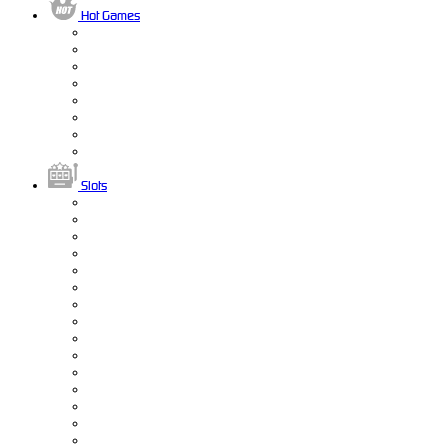
Hot Games
Slots