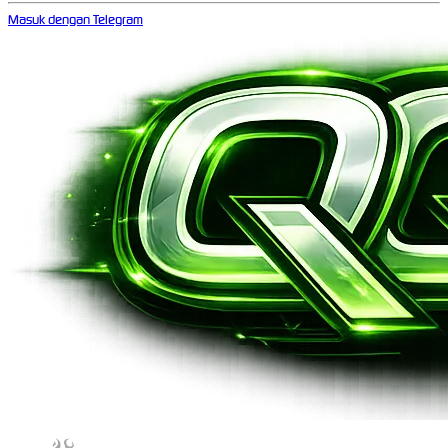
Masuk dengan Telegram