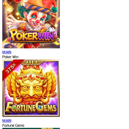
MAIN
Poker Win
MAIN
Fortune Gems