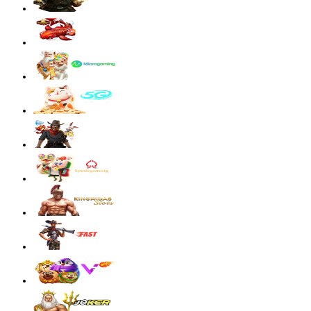
sae****9
IDR
3,590,300.00
Mahjong Wins 3 – Black Scatter
pilla****i
IDR
3,440,750.00
Starlight Princess Super Scatter