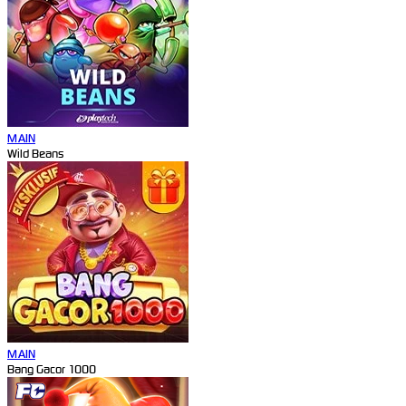
MAIN
Wild Beans
MAIN
Bang Gacor 1000