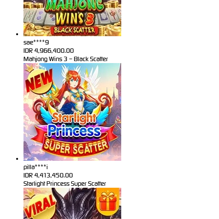
sae****9
IDR
4,966,400.00
Mahjong Wins 3 – Black Scatter
pilla****i
IDR
4,413,450.00
Starlight Princess Super Scatter