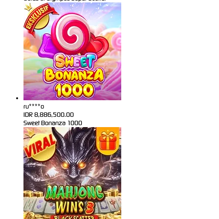
ru****o
IDR
8,886,500.00
Sweet Bonanza 1000