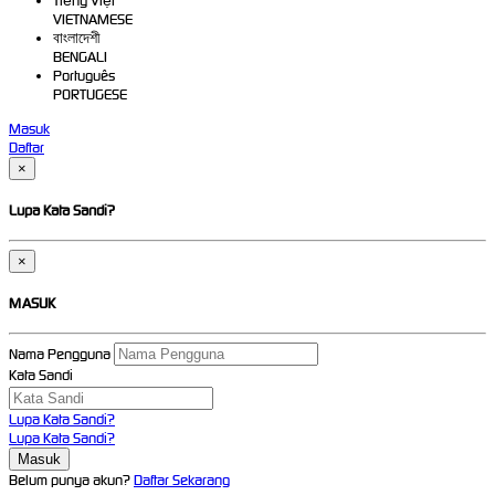
Tiếng Việt
VIETNAMESE
বাংলাদেশী
BENGALI
Português
PORTUGESE
Masuk
Daftar
×
Lupa Kata Sandi?
×
MASUK
Nama Pengguna
Kata Sandi
Lupa Kata Sandi?
Lupa Kata Sandi?
Belum punya akun?
Daftar Sekarang