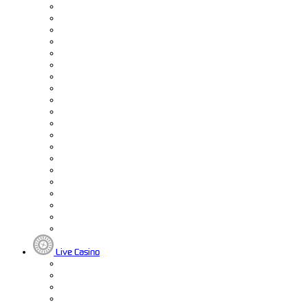
Live Casino