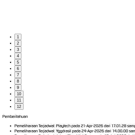
1
2
3
4
5
6
7
8
9
10
11
12
Pemberitahuan
Pemeliharaan Terjadwal: Playtech pada 21-Apr-2026 dari 17.01.28 samp
Pemeliharaan Terjadwal: Yggdrasil pada 24-Apr-2026 dari 14.00.00 sam