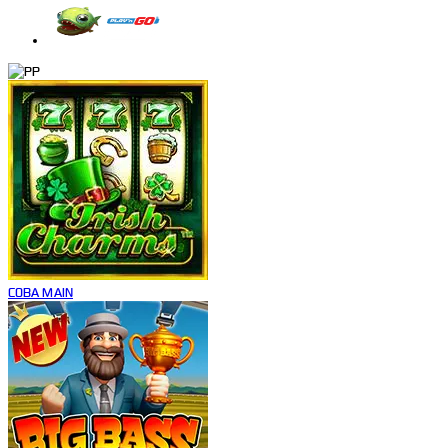
COBA
MAIN