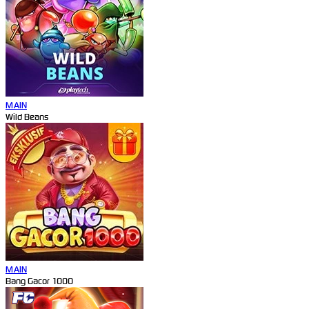
MAIN
Wild Beans
MAIN
Bang Gacor 1000