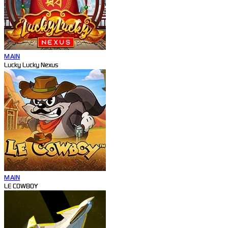
MAIN
Lucky Lucky Nexus
MAIN
LE COWBOY