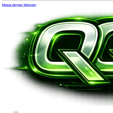
Masuk dengan Telegram