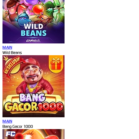
MAIN
Wild Beans
MAIN
Bang Gacor 1000