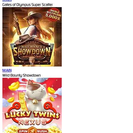
Gates of Olympus Super Scatter
MAIN
Wild Bounty Showdown