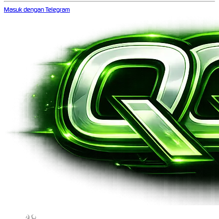
Masuk dengan Telegram