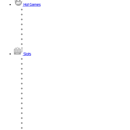
Hot Games
Slots