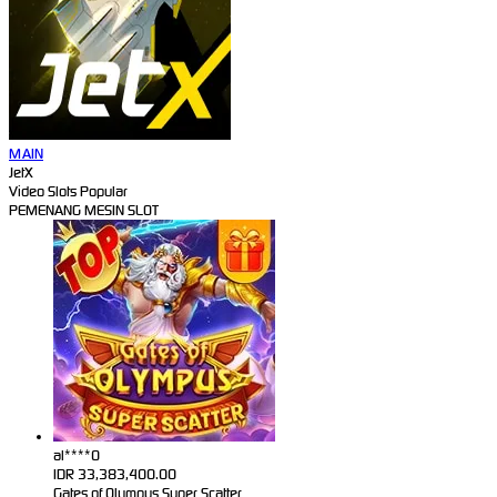
MAIN
JetX
Video Slots Popular
PEMENANG MESIN SLOT
al****0
IDR
33,383,400.00
Gates of Olympus Super Scatter