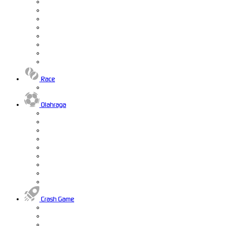
Race
Olahraga
Crash Game