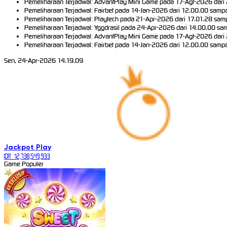
Pemeliharaan Terjadwal: AdvantPlay Mini Game pada 17-Agt-2026 dari 
Pemeliharaan Terjadwal: Fairbet pada 14-Jan-2026 dari 12.00.00 sampa
Pemeliharaan Terjadwal: Playtech pada 21-Apr-2026 dari 17.01.28 samp
Pemeliharaan Terjadwal: Yggdrasil pada 24-Apr-2026 dari 14.00.00 sam
Pemeliharaan Terjadwal: AdvantPlay Mini Game pada 17-Agt-2026 dari 
Pemeliharaan Terjadwal: Fairbet pada 14-Jan-2026 dari 12.00.00 sampa
Sen, 24-Apr-2026 14.19.09
Jackpot
Play
IDR
12,738,549,933
Game Populer