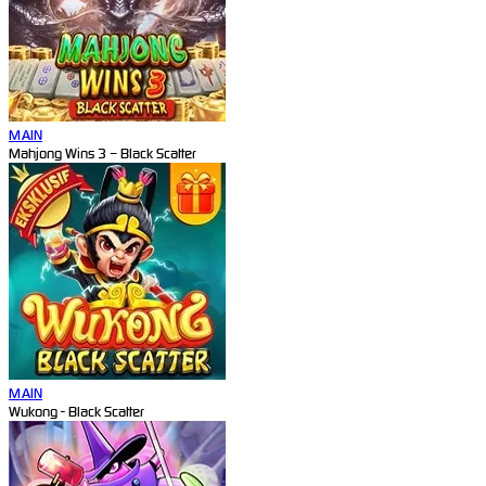
MAIN
Mahjong Wins 3 – Black Scatter
MAIN
Wukong - Black Scatter