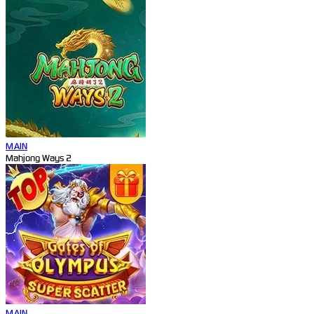
MAIN
Mahjong Ways 2
MAIN