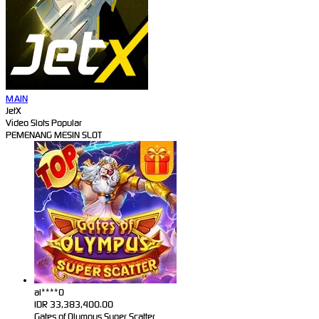
MAIN
JetX
Video Slots Popular
PEMENANG MESIN SLOT
al****0
IDR
33,383,400.00
Gates of Olympus Super Scatter