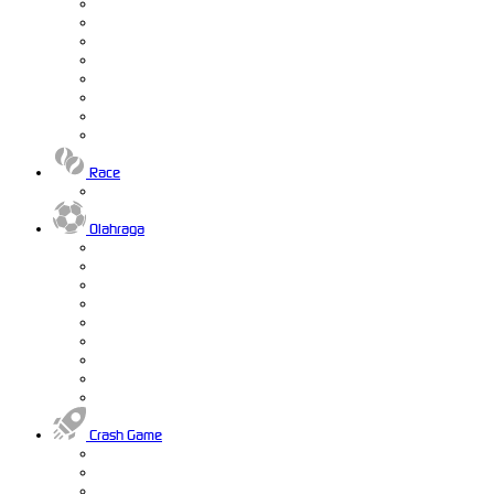
Race
Olahraga
Crash Game