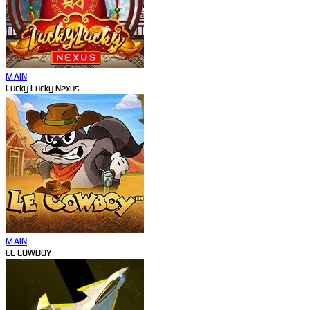
MAIN
Lucky Lucky Nexus
MAIN
LE COWBOY