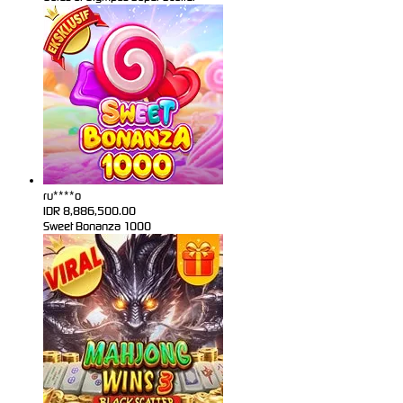
ru****o
IDR
8,886,500.00
Sweet Bonanza 1000