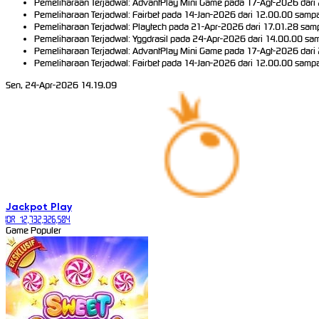
Pemeliharaan Terjadwal: AdvantPlay Mini Game pada 17-Agt-2026 dari 
Pemeliharaan Terjadwal: Fairbet pada 14-Jan-2026 dari 12.00.00 sampa
Pemeliharaan Terjadwal: Playtech pada 21-Apr-2026 dari 17.01.28 samp
Pemeliharaan Terjadwal: Yggdrasil pada 24-Apr-2026 dari 14.00.00 sam
Pemeliharaan Terjadwal: AdvantPlay Mini Game pada 17-Agt-2026 dari 
Pemeliharaan Terjadwal: Fairbet pada 14-Jan-2026 dari 12.00.00 sampa
Sen, 24-Apr-2026 14.19.09
Jackpot
Play
IDR
12,732,326,504
Game Populer