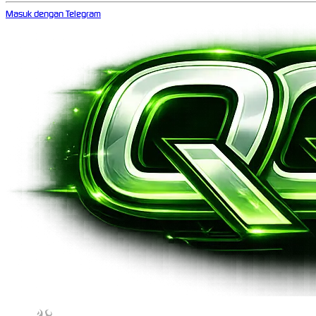
Masuk dengan Telegram