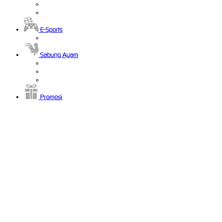
E-Sports
Sabung Ayam
Promosi