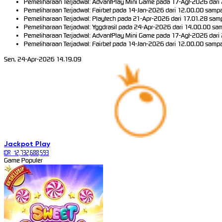
Pemeliharaan Terjadwal: AdvantPlay Mini Game pada 17-Agt-2026 dari 
Pemeliharaan Terjadwal: Fairbet pada 14-Jan-2026 dari 12.00.00 sampa
Pemeliharaan Terjadwal: Playtech pada 21-Apr-2026 dari 17.01.28 samp
Pemeliharaan Terjadwal: Yggdrasil pada 24-Apr-2026 dari 14.00.00 sam
Pemeliharaan Terjadwal: AdvantPlay Mini Game pada 17-Agt-2026 dari 
Pemeliharaan Terjadwal: Fairbet pada 14-Jan-2026 dari 12.00.00 sampa
Sen, 24-Apr-2026 14.19.09
Jackpot
Play
IDR
12,732,600,593
Game Populer