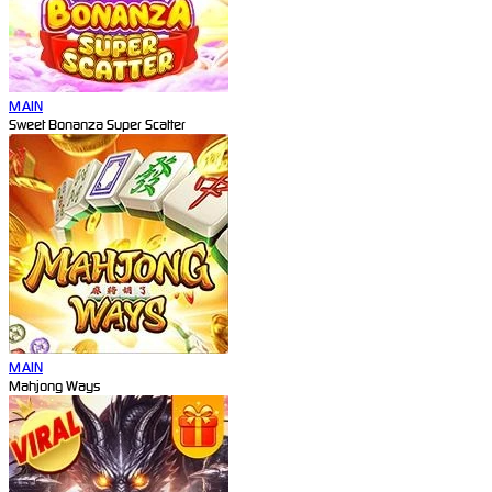
MAIN
Sweet Bonanza Super Scatter
MAIN
Mahjong Ways