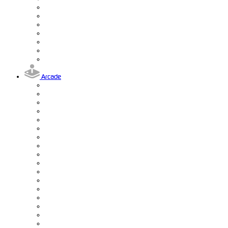
Arcade