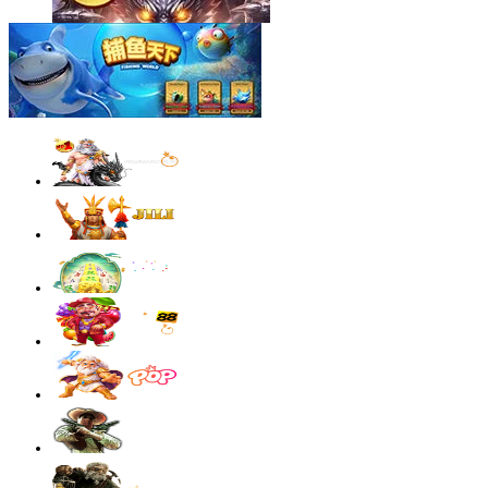
sae****9
IDR
4,003,200.00
Mahjong Wins 3 – Black Scatter
sae****9
IDR
3,881,600.00
Mahjong Wins 3 – Black Scatter