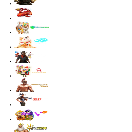
sae****9
IDR
3,590,300.00
Mahjong Wins 3 – Black Scatter
pilla****i
IDR
3,440,750.00
Starlight Princess Super Scatter