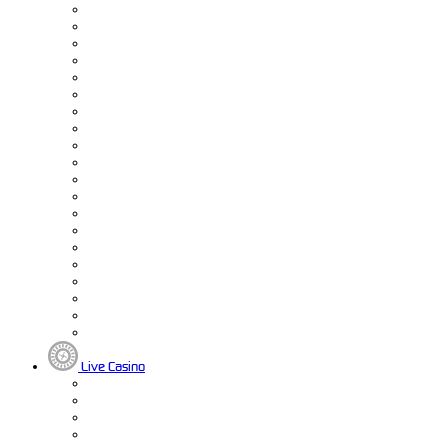
Live Casino