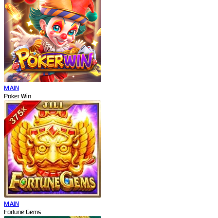
MAIN
Poker Win
MAIN
Fortune Gems