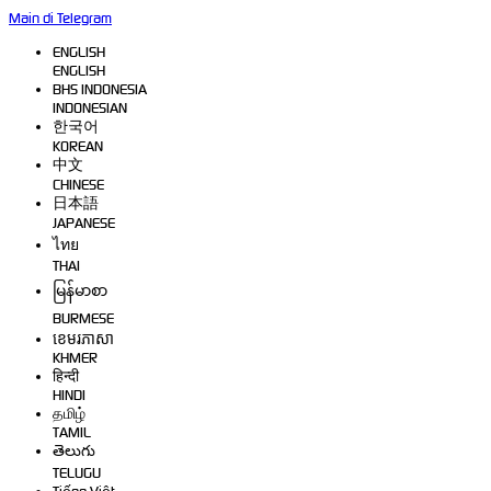
Main di Telegram
ENGLISH
ENGLISH
BHS INDONESIA
INDONESIAN
한국어
KOREAN
中文
CHINESE
日本語
JAPANESE
ไทย
THAI
မြန်မာစာ
BURMESE
ខេមរភាសា
KHMER
हिन्दी
HINDI
தமிழ்
TAMIL
తెలుగు
TELUGU