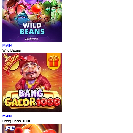
MAIN
Wild Beans
MAIN
Bang Gacor 1000