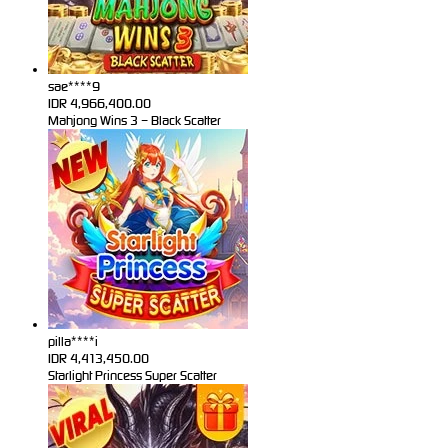
sae****9
IDR
4,966,400.00
Mahjong Wins 3 – Black Scatter
pilla****i
IDR
4,413,450.00
Starlight Princess Super Scatter