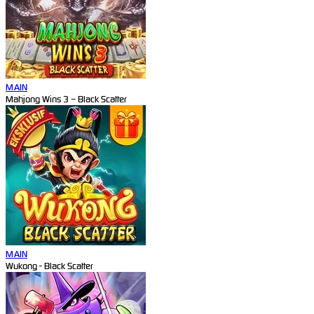
MAIN
Mahjong Wins 3 – Black Scatter
MAIN
Wukong - Black Scatter