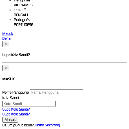
Tiếng Việt
VIETNAMESE
বাংলাদেশী
BENGALI
Português
PORTUGESE
Masuk
Daftar
×
Lupa Kata Sandi?
×
MASUK
Nama Pengguna
Kata Sandi
Lupa Kata Sandi?
Lupa Kata Sandi?
Belum punya akun?
Daftar Sekarang