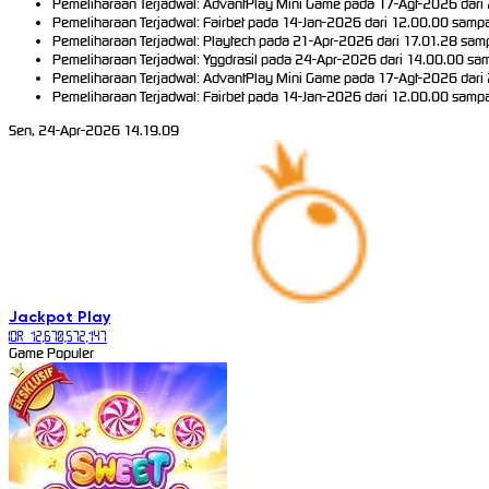
Pemeliharaan Terjadwal: AdvantPlay Mini Game pada 17-Agt-2026 dari 
Pemeliharaan Terjadwal: Fairbet pada 14-Jan-2026 dari 12.00.00 sampa
Pemeliharaan Terjadwal: Playtech pada 21-Apr-2026 dari 17.01.28 samp
Pemeliharaan Terjadwal: Yggdrasil pada 24-Apr-2026 dari 14.00.00 sam
Pemeliharaan Terjadwal: AdvantPlay Mini Game pada 17-Agt-2026 dari 
Pemeliharaan Terjadwal: Fairbet pada 14-Jan-2026 dari 12.00.00 sampa
Sen, 24-Apr-2026 14.19.09
Jackpot
Play
IDR
12,670,572,147
Game Populer