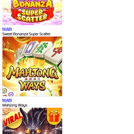
MAIN
Sweet Bonanza Super Scatter
MAIN
Mahjong Ways