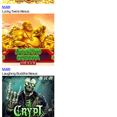
MAIN
Lucky Twins Nexus
MAIN
Laughing Buddha Nexus