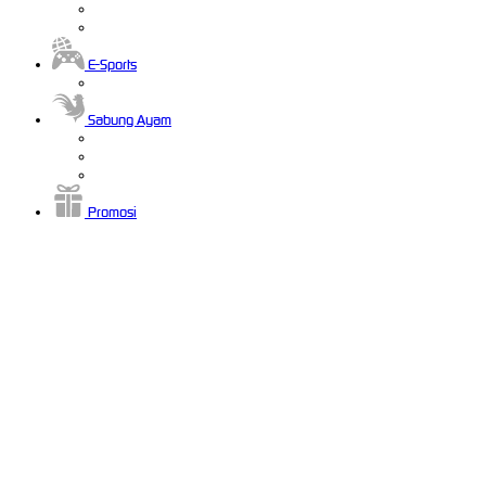
E-Sports
Sabung Ayam
Promosi