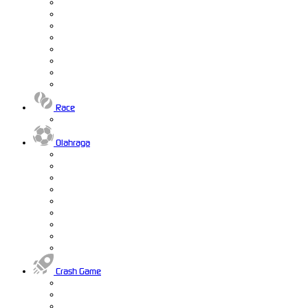
Race
Olahraga
Crash Game