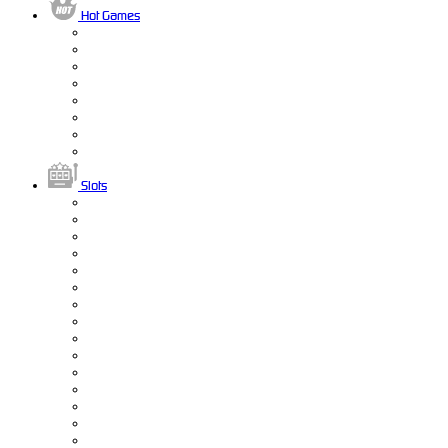
Hot Games
Slots