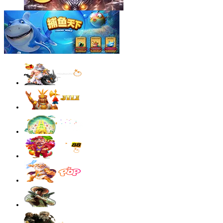
sae****9
IDR
4,003,200.00
Mahjong Wins 3 – Black Scatter
sae****9
IDR
3,881,600.00
Mahjong Wins 3 – Black Scatter