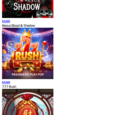
MAIN
Nexus Blood & Shadow
MAIN
777 Rush