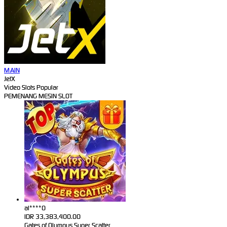
MAIN
JetX
Video Slots Popular
PEMENANG MESIN SLOT
al****0
IDR
33,383,400.00
Gates of Olympus Super Scatter