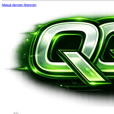
Masuk dengan Telegram