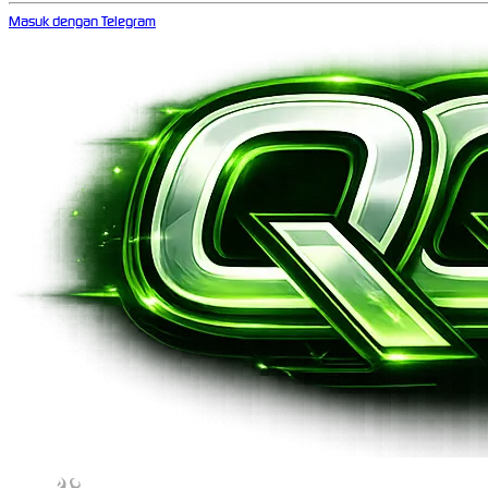
Masuk dengan Telegram