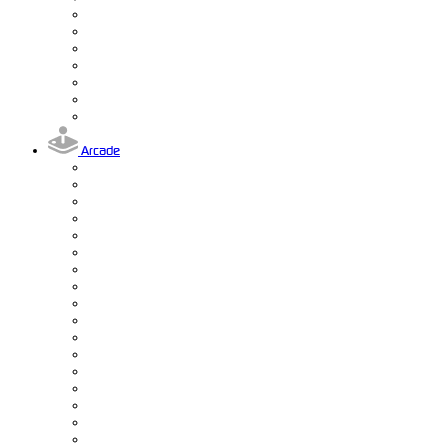
Arcade