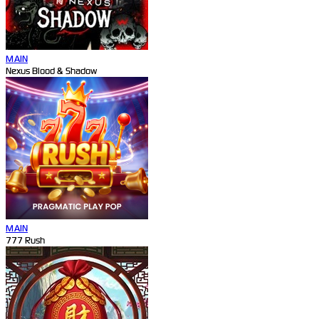
MAIN
Nexus Blood & Shadow
MAIN
777 Rush