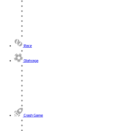
Race
Olahraga
Crash Game