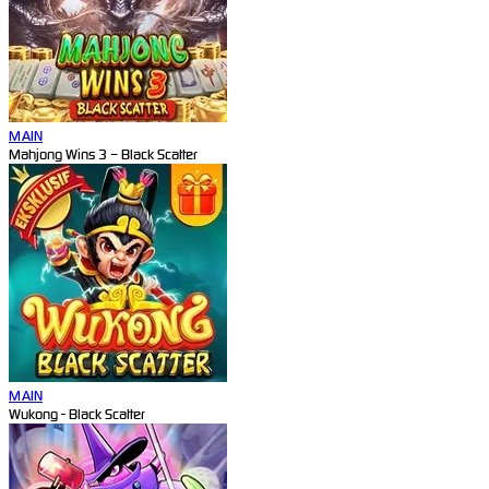
MAIN
Mahjong Wins 3 – Black Scatter
MAIN
Wukong - Black Scatter