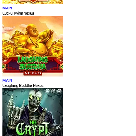
MAIN
Lucky Twins Nexus
MAIN
Laughing Buddha Nexus