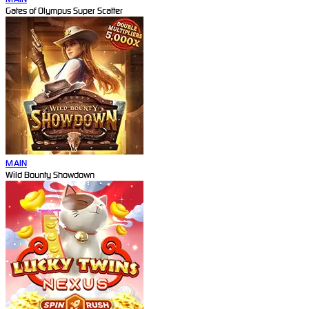
Gates of Olympus Super Scatter
MAIN
Wild Bounty Showdown