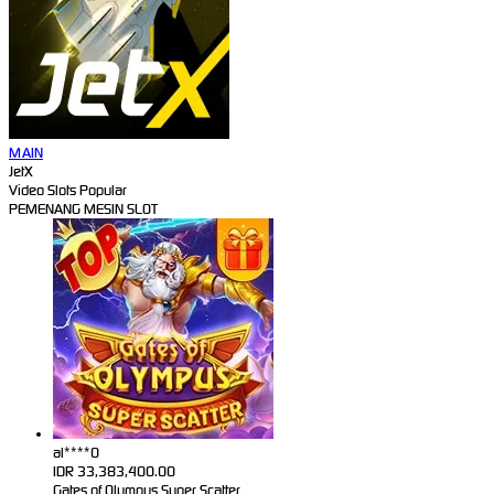
MAIN
JetX
Video Slots Popular
PEMENANG MESIN SLOT
al****0
IDR
33,383,400.00
Gates of Olympus Super Scatter