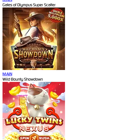
Gates of Olympus Super Scatter
MAIN
Wild Bounty Showdown