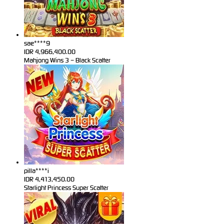
sae****9
IDR
4,966,400.00
Mahjong Wins 3 – Black Scatter
pilla****i
IDR
4,413,450.00
Starlight Princess Super Scatter