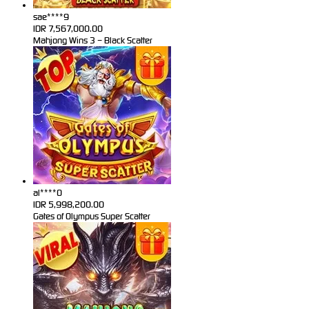
sae****9
IDR
7,567,000.00
Mahjong Wins 3 – Black Scatter
al****0
IDR
5,998,200.00
Gates of Olympus Super Scatter