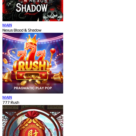
MAIN
Nexus Blood & Shadow
MAIN
777 Rush