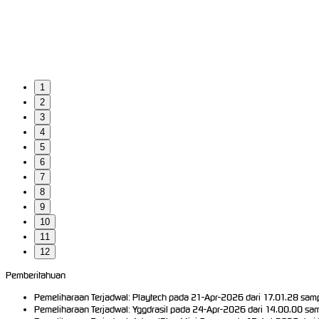
1
2
3
4
5
6
7
8
9
10
11
12
Pemberitahuan
Pemeliharaan Terjadwal: Playtech pada 21-Apr-2026 dari 17.01.28 samp
Pemeliharaan Terjadwal: Yggdrasil pada 24-Apr-2026 dari 14.00.00 sam