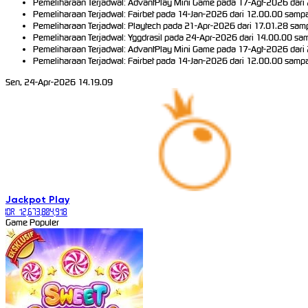
Pemeliharaan Terjadwal: AdvantPlay Mini Game pada 17-Agt-2026 dari 
Pemeliharaan Terjadwal: Fairbet pada 14-Jan-2026 dari 12.00.00 sampa
Pemeliharaan Terjadwal: Playtech pada 21-Apr-2026 dari 17.01.28 samp
Pemeliharaan Terjadwal: Yggdrasil pada 24-Apr-2026 dari 14.00.00 sam
Pemeliharaan Terjadwal: AdvantPlay Mini Game pada 17-Agt-2026 dari 
Pemeliharaan Terjadwal: Fairbet pada 14-Jan-2026 dari 12.00.00 sampa
Sen, 24-Apr-2026 14.19.09
Jackpot
Play
IDR
12,673,804,918
Game Populer