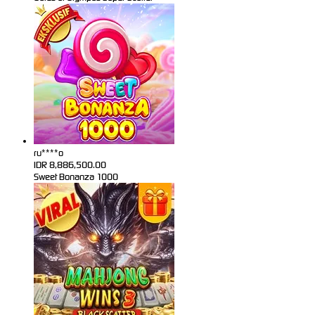
ru****o
IDR
8,886,500.00
Sweet Bonanza 1000