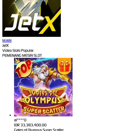
MAIN
JetX
Video Slots Popular
PEMENANG MESIN SLOT
al****0
IDR
33,383,400.00
Gates of Olympus Super Scatter