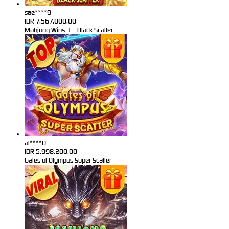
sae****9
IDR
7,567,000.00
Mahjong Wins 3 – Black Scatter
al****0
IDR
5,998,200.00
Gates of Olympus Super Scatter