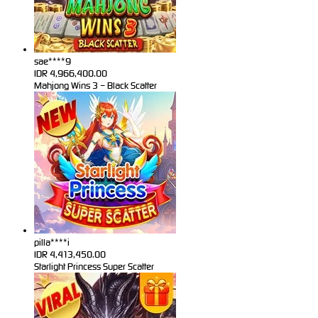
sae****9
IDR
4,966,400.00
Mahjong Wins 3 – Black Scatter
pilla****i
IDR
4,413,450.00
Starlight Princess Super Scatter