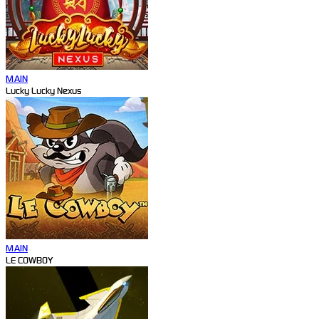
MAIN
Lucky Lucky Nexus
MAIN
LE COWBOY