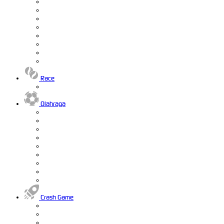
Race
Olahraga
Crash Game