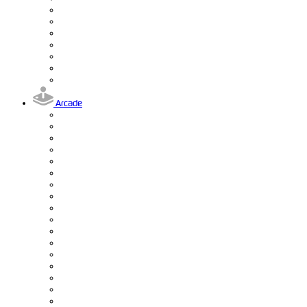
Arcade