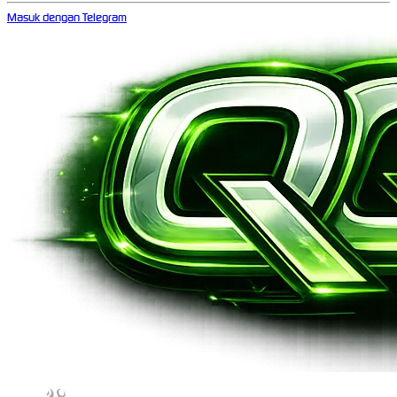
Masuk dengan Telegram