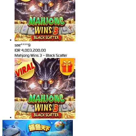
sae****9
IDR
4,003,200.00
Mahjong Wins 3 – Black Scatter
sae****9
IDR
3,881,600.00
Mahjong Wins 3 – Black Scatter