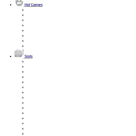
Hot Games
Slots