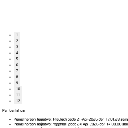
1
2
3
4
5
6
7
8
9
10
11
12
Pemberitahuan
Pemeliharaan Terjadwal: Playtech pada 21-Apr-2026 dari 17.01.28 samp
Pemeliharaan Terjadwal: Yggdrasil pada 24-Apr-2026 dari 14.00.00 sam