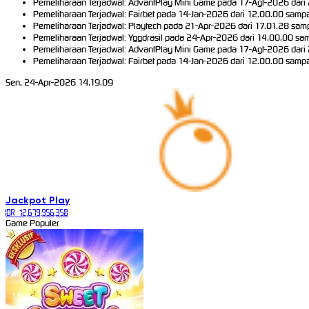
Pemeliharaan Terjadwal: AdvantPlay Mini Game pada 17-Agt-2026 dari 
Pemeliharaan Terjadwal: Fairbet pada 14-Jan-2026 dari 12.00.00 sampa
Pemeliharaan Terjadwal: Playtech pada 21-Apr-2026 dari 17.01.28 samp
Pemeliharaan Terjadwal: Yggdrasil pada 24-Apr-2026 dari 14.00.00 sam
Pemeliharaan Terjadwal: AdvantPlay Mini Game pada 17-Agt-2026 dari 
Pemeliharaan Terjadwal: Fairbet pada 14-Jan-2026 dari 12.00.00 sampa
Sen, 24-Apr-2026 14.19.09
Jackpot
Play
IDR
12,679,956,350
Game Populer