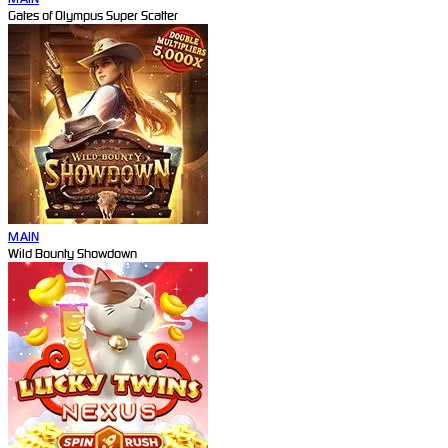
Gates of Olympus Super Scatter
MAIN
Wild Bounty Showdown