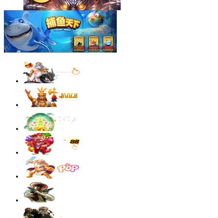
sae****9
IDR
4,003,200.00
Mahjong Wins 3 – Black Scatter
sae****9
IDR
3,881,600.00
Mahjong Wins 3 – Black Scatter