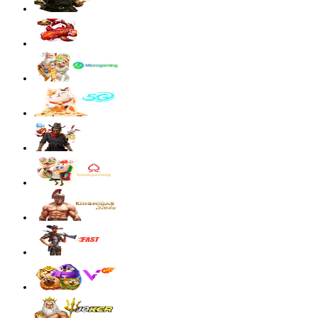
sae****9
IDR
3,590,300.00
Mahjong Wins 3 – Black Scatter
pilla****i
IDR
3,440,750.00
Starlight Princess Super Scatter