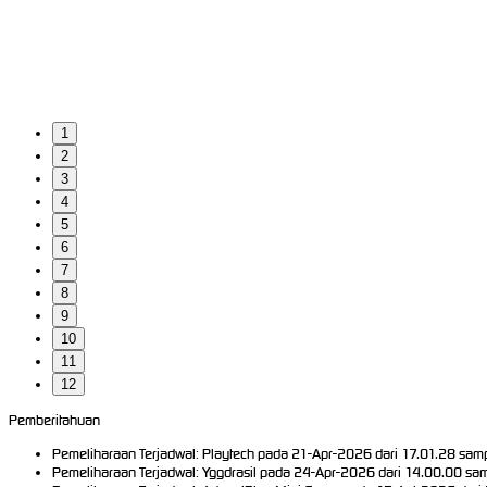
1
2
3
4
5
6
7
8
9
10
11
12
Pemberitahuan
Pemeliharaan Terjadwal: Playtech pada 21-Apr-2026 dari 17.01.28 samp
Pemeliharaan Terjadwal: Yggdrasil pada 24-Apr-2026 dari 14.00.00 sam