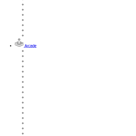
Arcade