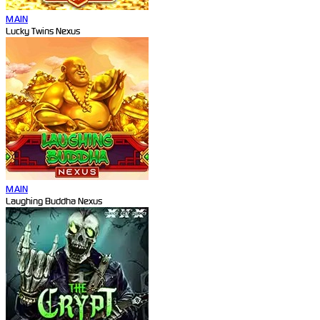
MAIN
Lucky Twins Nexus
MAIN
Laughing Buddha Nexus