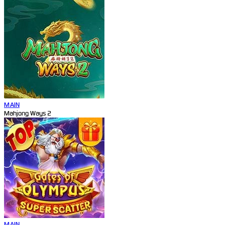
MAIN
Mahjong Ways 2
MAIN