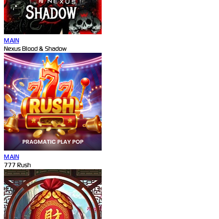
MAIN
Nexus Blood & Shadow
MAIN
777 Rush