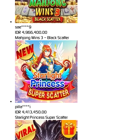
sae****9
IDR
4,966,400.00
Mahjong Wins 3 – Black Scatter
pilla****i
IDR
4,413,450.00
Starlight Princess Super Scatter