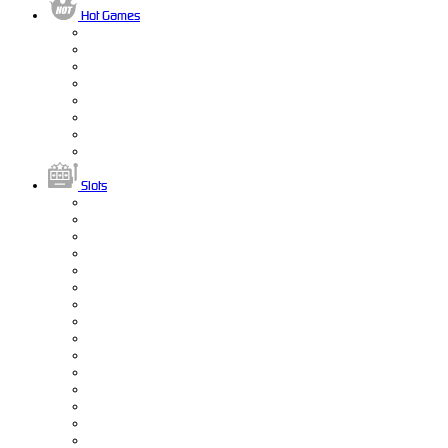
Hot Games
Slots