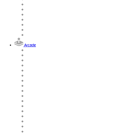
Arcade