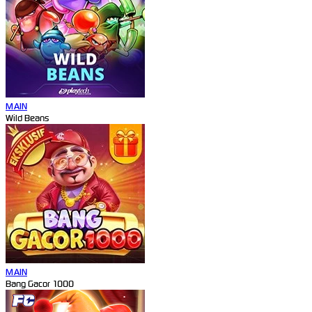
MAIN
Wild Beans
MAIN
Bang Gacor 1000