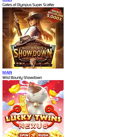
Gates of Olympus Super Scatter
MAIN
Wild Bounty Showdown