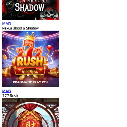
MAIN
Nexus Blood & Shadow
MAIN
777 Rush