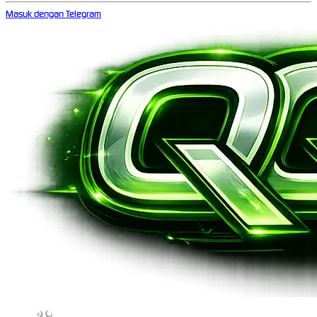
Masuk dengan Telegram