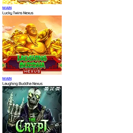
MAIN
Lucky Twins Nexus
MAIN
Laughing Buddha Nexus