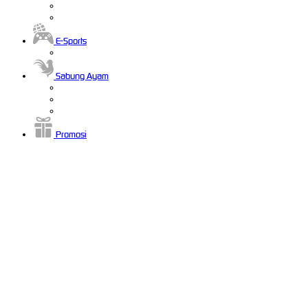
E-Sports
Sabung Ayam
Promosi