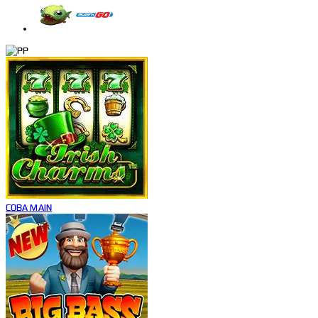
COBA
MAIN