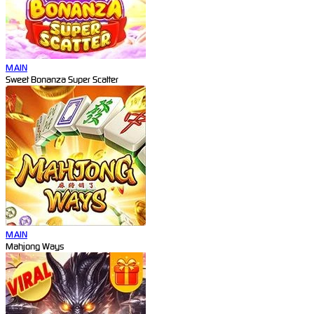
MAIN
Sweet Bonanza Super Scatter
MAIN
Mahjong Ways