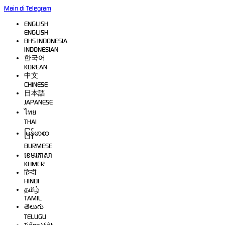
Main di Telegram
ENGLISH
ENGLISH
BHS INDONESIA
INDONESIAN
한국어
KOREAN
中文
CHINESE
日本語
JAPANESE
ไทย
THAI
မြန်မာစာ
BURMESE
ខេមរភាសា
KHMER
हिन्दी
HINDI
தமிழ்
TAMIL
తెలుగు
TELUGU