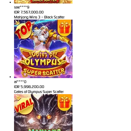
sae****9
IDR
7,567,000.00
Mahjong Wins 3 – Black Scatter
al****0
IDR
5,998,200.00
Gates of Olympus Super Scatter