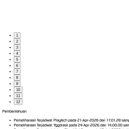
1
2
3
4
5
6
7
8
9
10
11
12
Pemberitahuan
Pemeliharaan Terjadwal: Playtech pada 21-Apr-2026 dari 17.01.28 samp
Pemeliharaan Terjadwal: Yggdrasil pada 24-Apr-2026 dari 14.00.00 sam