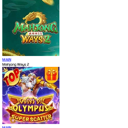
MAIN
Mahjong Ways 2
MAIN