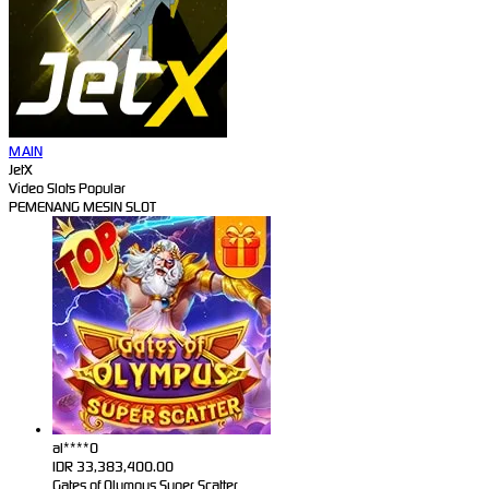
MAIN
JetX
Video Slots Popular
PEMENANG MESIN SLOT
al****0
IDR
33,383,400.00
Gates of Olympus Super Scatter