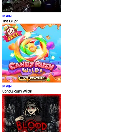
MAIN
The Crypt
MAIN
Candy Rush Wilds