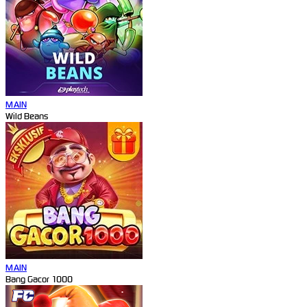
MAIN
Wild Beans
MAIN
Bang Gacor 1000