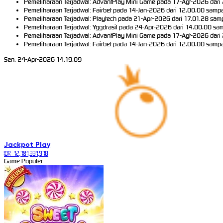
Pemeliharaan Terjadwal: AdvantPlay Mini Game pada 17-Agt-2026 dari 
Pemeliharaan Terjadwal: Fairbet pada 14-Jan-2026 dari 12.00.00 sampa
Pemeliharaan Terjadwal: Playtech pada 21-Apr-2026 dari 17.01.28 samp
Pemeliharaan Terjadwal: Yggdrasil pada 24-Apr-2026 dari 14.00.00 sam
Pemeliharaan Terjadwal: AdvantPlay Mini Game pada 17-Agt-2026 dari 
Pemeliharaan Terjadwal: Fairbet pada 14-Jan-2026 dari 12.00.00 sampa
Sen, 24-Apr-2026 14.19.09
Jackpot
Play
IDR
12,701,331,978
Game Populer