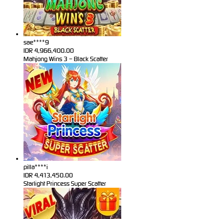
sae****9
IDR
4,966,400.00
Mahjong Wins 3 – Black Scatter
pilla****i
IDR
4,413,450.00
Starlight Princess Super Scatter