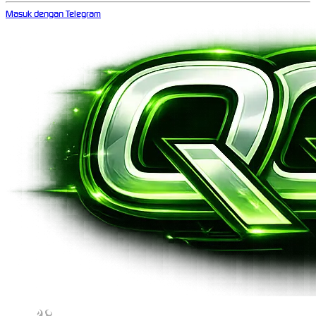
Masuk dengan Telegram