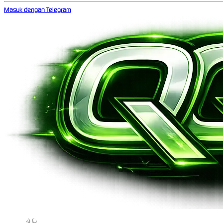
Masuk dengan Telegram