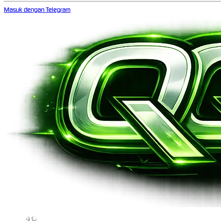
Masuk dengan Telegram