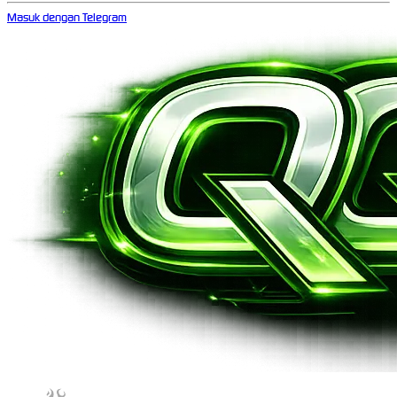
Masuk dengan Telegram