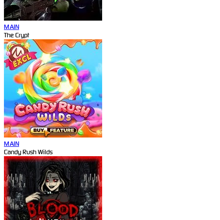
MAIN
The Crypt
MAIN
Candy Rush Wilds