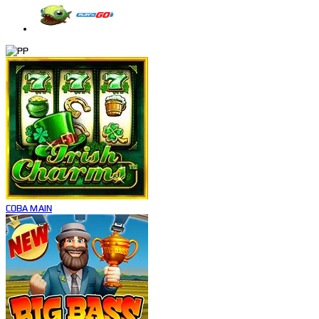
COBA
MAIN