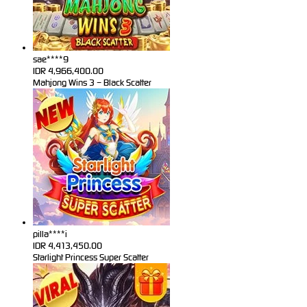
sae****9
IDR
4,966,400.00
Mahjong Wins 3 – Black Scatter
pilla****i
IDR
4,413,450.00
Starlight Princess Super Scatter