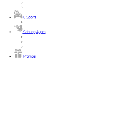
E-Sports
Sabung Ayam
Promosi