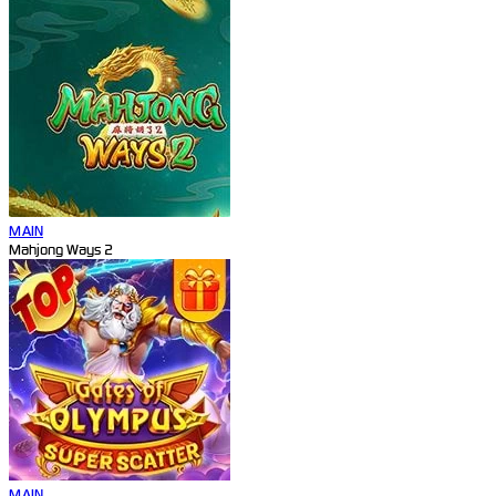
MAIN
Mahjong Ways 2
MAIN