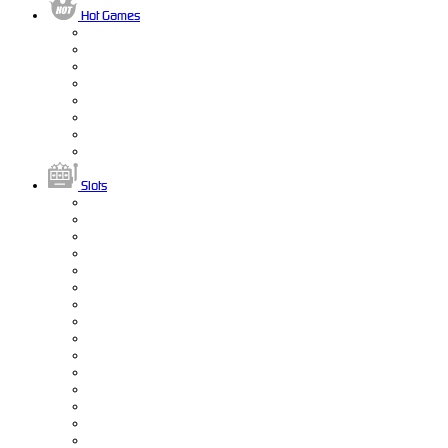
Hot Games
Slots