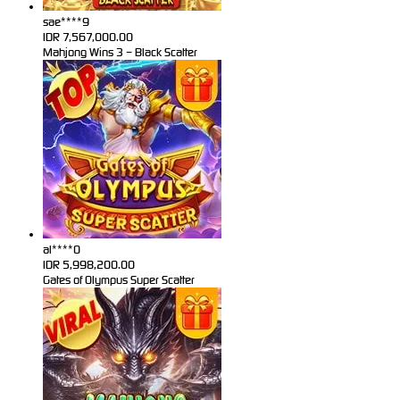
sae****9
IDR
7,567,000.00
Mahjong Wins 3 – Black Scatter
al****0
IDR
5,998,200.00
Gates of Olympus Super Scatter