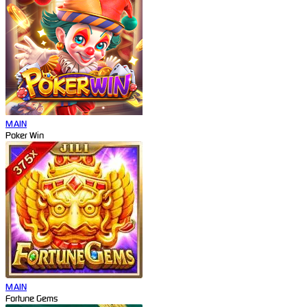
MAIN
Poker Win
MAIN
Fortune Gems