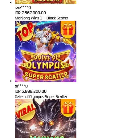
sae****9
IDR
7,567,000.00
Mahjong Wins 3 – Black Scatter
al****0
IDR
5,998,200.00
Gates of Olympus Super Scatter