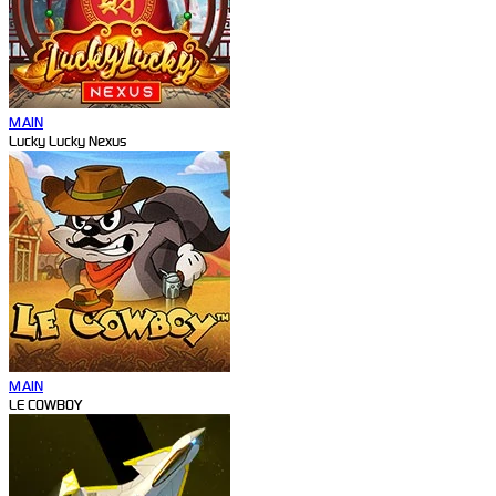
MAIN
Lucky Lucky Nexus
MAIN
LE COWBOY