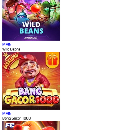
MAIN
Wild Beans
MAIN
Bang Gacor 1000