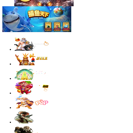
sae****9
IDR
4,003,200.00
Mahjong Wins 3 – Black Scatter
sae****9
IDR
3,881,600.00
Mahjong Wins 3 – Black Scatter