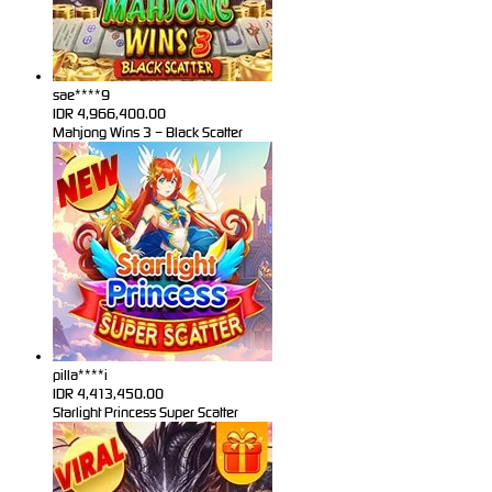
sae****9
IDR
4,966,400.00
Mahjong Wins 3 – Black Scatter
pilla****i
IDR
4,413,450.00
Starlight Princess Super Scatter