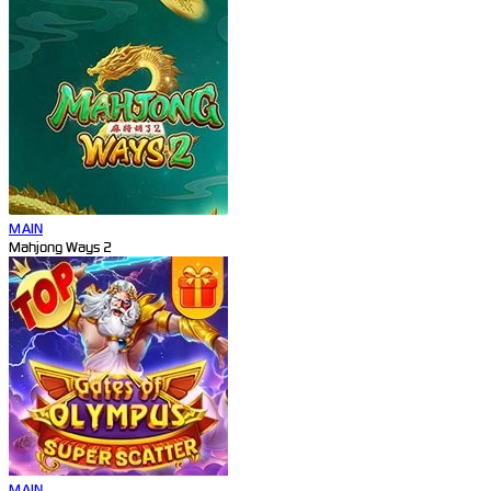
MAIN
Mahjong Ways 2
MAIN