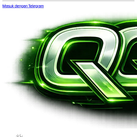
Masuk dengan Telegram