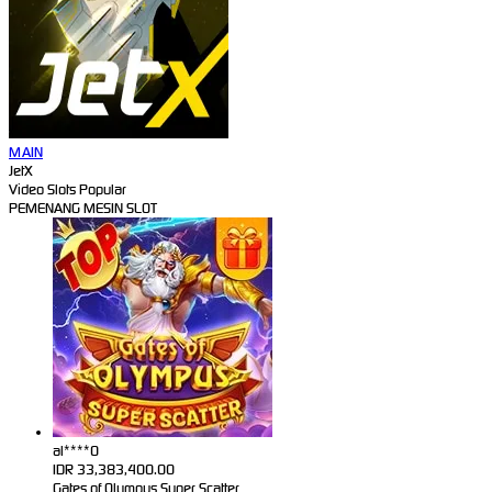
MAIN
JetX
Video Slots Popular
PEMENANG MESIN SLOT
al****0
IDR
33,383,400.00
Gates of Olympus Super Scatter