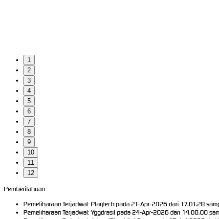
1
2
3
4
5
6
7
8
9
10
11
12
Pemberitahuan
Pemeliharaan Terjadwal: Playtech pada 21-Apr-2026 dari 17.01.28 samp
Pemeliharaan Terjadwal: Yggdrasil pada 24-Apr-2026 dari 14.00.00 sam