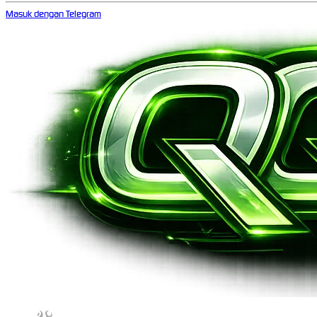
Masuk dengan Telegram