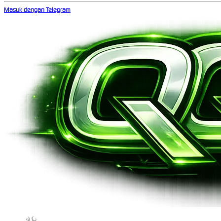
Masuk dengan Telegram