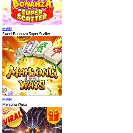
MAIN
Sweet Bonanza Super Scatter
MAIN
Mahjong Ways