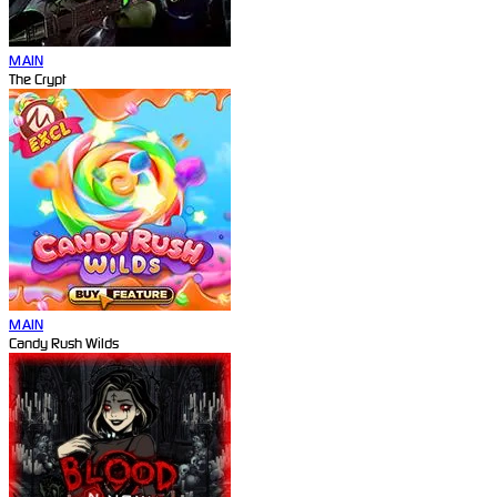
MAIN
The Crypt
MAIN
Candy Rush Wilds