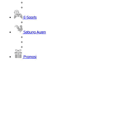
E-Sports
Sabung Ayam
Promosi