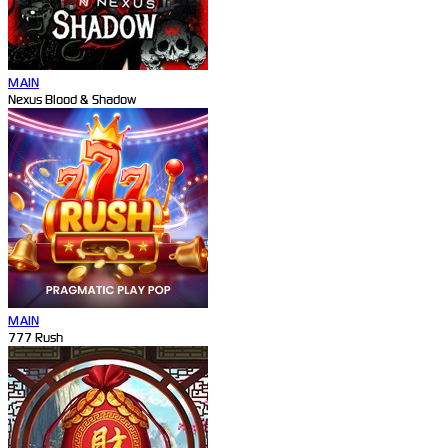
MAIN
Nexus Blood & Shadow
MAIN
777 Rush