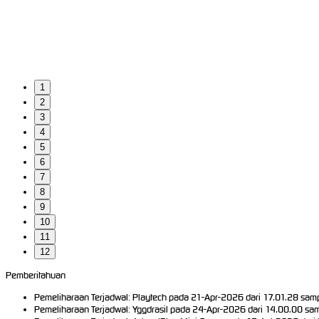
1
2
3
4
5
6
7
8
9
10
11
12
Pemberitahuan
Pemeliharaan Terjadwal: Playtech pada 21-Apr-2026 dari 17.01.28 samp
Pemeliharaan Terjadwal: Yggdrasil pada 24-Apr-2026 dari 14.00.00 sam