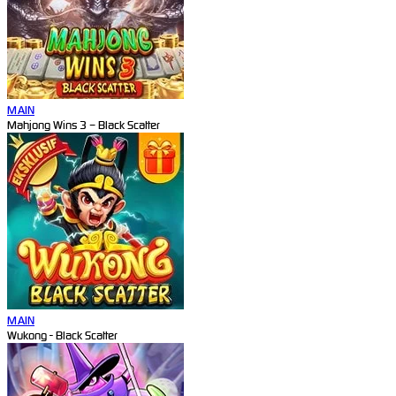
MAIN
Mahjong Wins 3 – Black Scatter
MAIN
Wukong - Black Scatter