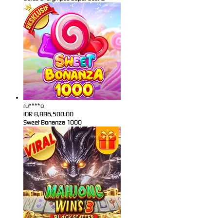
ru****o
IDR
8,886,500.00
Sweet Bonanza 1000