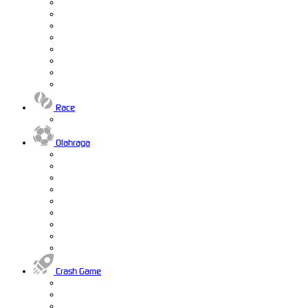
Race
Olahraga
Crash Game