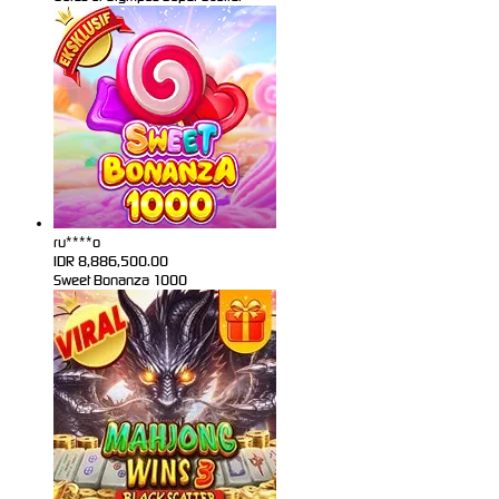
ru****o
IDR
8,886,500.00
Sweet Bonanza 1000