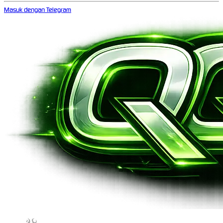
Masuk dengan Telegram