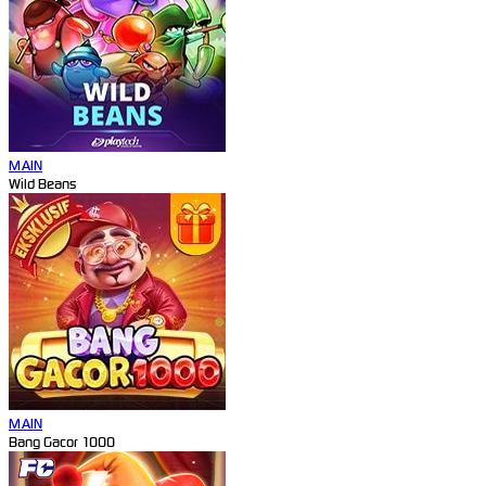
MAIN
Wild Beans
MAIN
Bang Gacor 1000