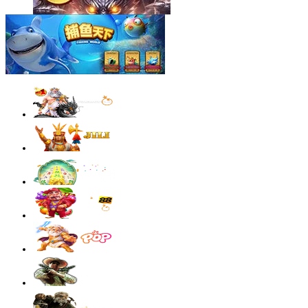
sae****9
IDR
4,003,200.00
Mahjong Wins 3 – Black Scatter
sae****9
IDR
3,881,600.00
Mahjong Wins 3 – Black Scatter