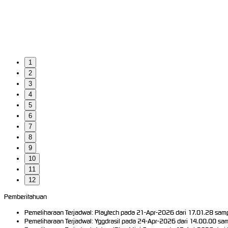
1
2
3
4
5
6
7
8
9
10
11
12
Pemberitahuan
Pemeliharaan Terjadwal: Playtech pada 21-Apr-2026 dari 17.01.28 samp
Pemeliharaan Terjadwal: Yggdrasil pada 24-Apr-2026 dari 14.00.00 sam