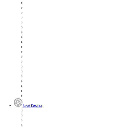
Live Casino