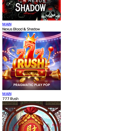
MAIN
Nexus Blood & Shadow
MAIN
777 Rush