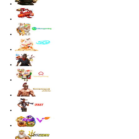
sae****9
IDR
3,590,300.00
Mahjong Wins 3 – Black Scatter
pilla****i
IDR
3,440,750.00
Starlight Princess Super Scatter