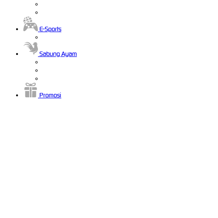
E-Sports
Sabung Ayam
Promosi