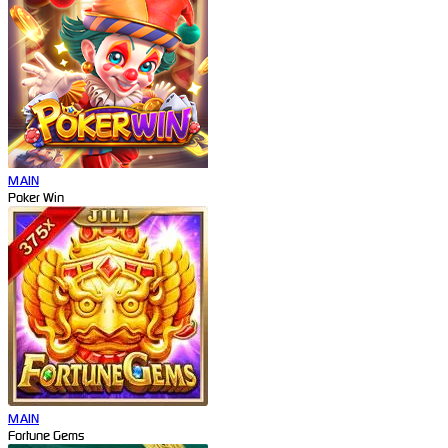
MAIN
Poker Win
MAIN
Fortune Gems