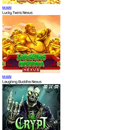
MAIN
Lucky Twins Nexus
MAIN
Laughing Buddha Nexus