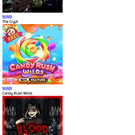
MAIN
The Crypt
MAIN
Candy Rush Wilds