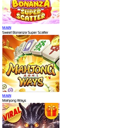
MAIN
Sweet Bonanza Super Scatter
MAIN
Mahjong Ways