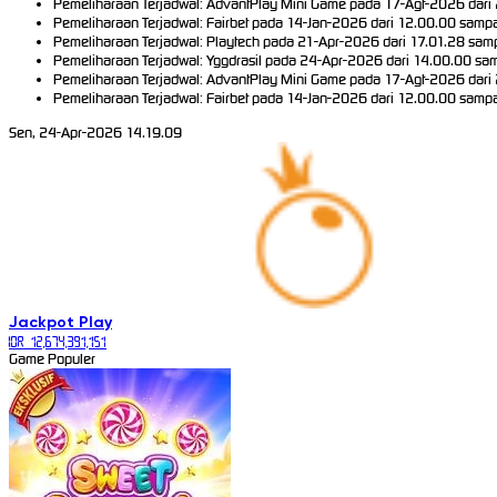
Pemeliharaan Terjadwal: AdvantPlay Mini Game pada 17-Agt-2026 dari 
Pemeliharaan Terjadwal: Fairbet pada 14-Jan-2026 dari 12.00.00 sampa
Pemeliharaan Terjadwal: Playtech pada 21-Apr-2026 dari 17.01.28 samp
Pemeliharaan Terjadwal: Yggdrasil pada 24-Apr-2026 dari 14.00.00 sam
Pemeliharaan Terjadwal: AdvantPlay Mini Game pada 17-Agt-2026 dari 
Pemeliharaan Terjadwal: Fairbet pada 14-Jan-2026 dari 12.00.00 sampa
Sen, 24-Apr-2026 14.19.09
Jackpot
Play
IDR
12,674,391,151
Game Populer