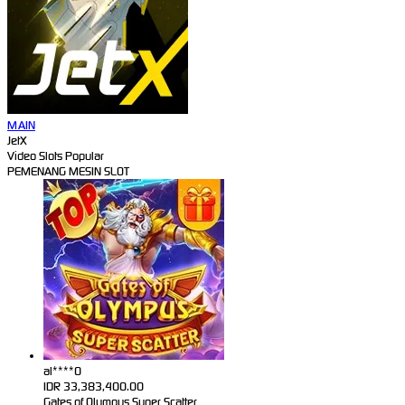
MAIN
JetX
Video Slots Popular
PEMENANG MESIN SLOT
al****0
IDR
33,383,400.00
Gates of Olympus Super Scatter