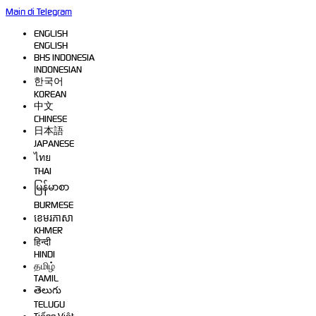
Main di Telegram
ENGLISH
ENGLISH
BHS INDONESIA
INDONESIAN
한국어
KOREAN
中文
CHINESE
日本語
JAPANESE
ไทย
THAI
မြန်မာစာ
BURMESE
ខេមរភាសា
KHMER
हिन्दी
HINDI
தமிழ்
TAMIL
తెలుగు
TELUGU