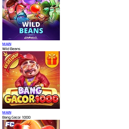
MAIN
Wild Beans
MAIN
Bang Gacor 1000