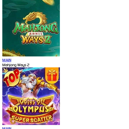
MAIN
Mahjong Ways 2
MAIN