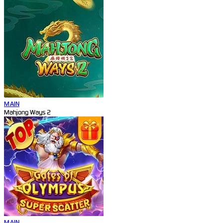
MAIN
Mahjong Ways 2
MAIN