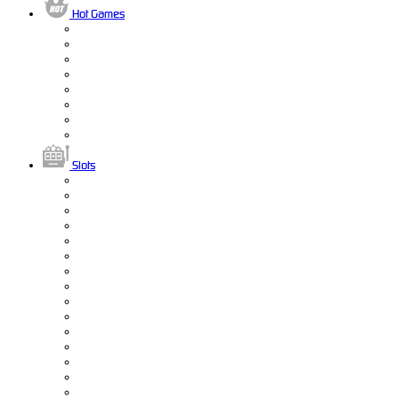
Hot Games
Slots