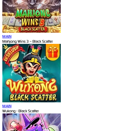
MAIN
Mahjong Wins 3 – Black Scatter
MAIN
Wukong - Black Scatter