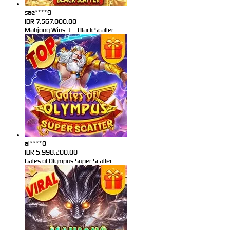
sae****9
IDR
7,567,000.00
Mahjong Wins 3 – Black Scatter
al****0
IDR
5,998,200.00
Gates of Olympus Super Scatter