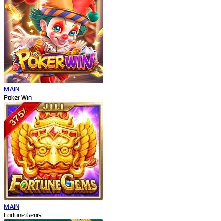
MAIN
Poker Win
MAIN
Fortune Gems