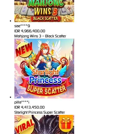
sae****9
IDR
4,966,400.00
Mahjong Wins 3 – Black Scatter
pilla****i
IDR
4,413,450.00
Starlight Princess Super Scatter