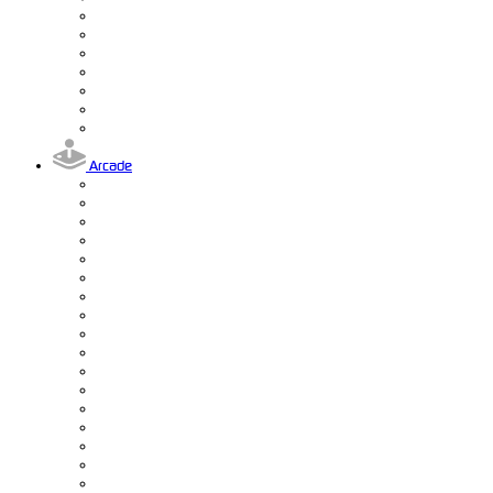
Arcade