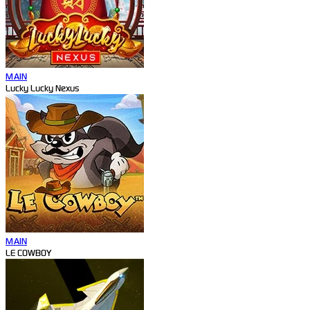
MAIN
Lucky Lucky Nexus
MAIN
LE COWBOY