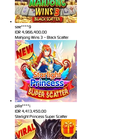
sae****9
IDR
4,966,400.00
Mahjong Wins 3 – Black Scatter
pilla****i
IDR
4,413,450.00
Starlight Princess Super Scatter