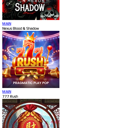
MAIN
Nexus Blood & Shadow
MAIN
777 Rush