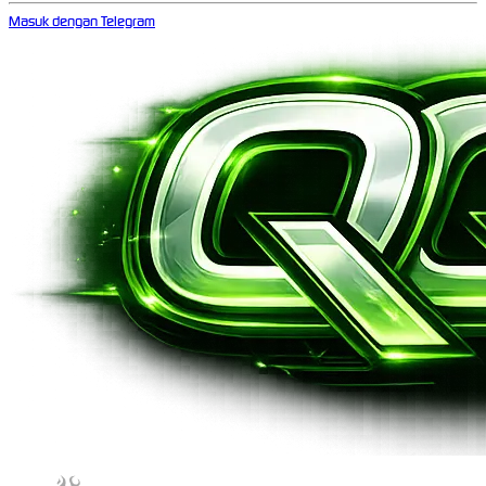
Masuk dengan Telegram