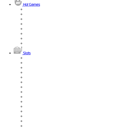
Hot Games
Slots