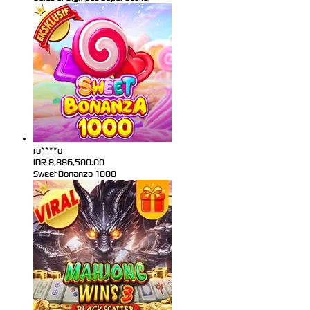
ru****o
IDR
8,886,500.00
Sweet Bonanza 1000