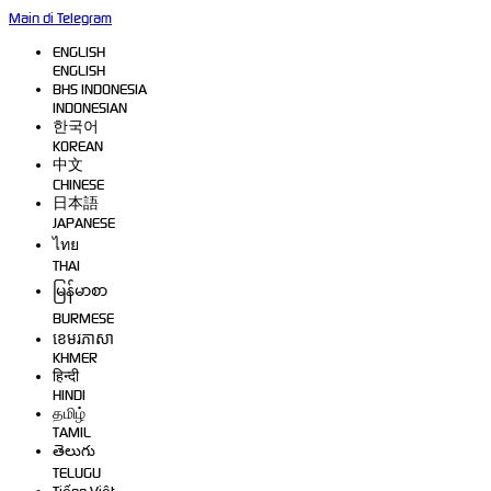
Main di Telegram
ENGLISH
ENGLISH
BHS INDONESIA
INDONESIAN
한국어
KOREAN
中文
CHINESE
日本語
JAPANESE
ไทย
THAI
မြန်မာစာ
BURMESE
ខេមរភាសា
KHMER
हिन्दी
HINDI
தமிழ்
TAMIL
తెలుగు
TELUGU