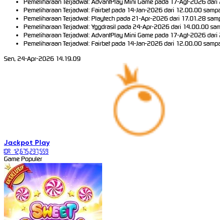
Pemeliharaan Terjadwal: AdvantPlay Mini Game pada 17-Agt-2026 dari 
Pemeliharaan Terjadwal: Fairbet pada 14-Jan-2026 dari 12.00.00 sampa
Pemeliharaan Terjadwal: Playtech pada 21-Apr-2026 dari 17.01.28 samp
Pemeliharaan Terjadwal: Yggdrasil pada 24-Apr-2026 dari 14.00.00 sam
Pemeliharaan Terjadwal: AdvantPlay Mini Game pada 17-Agt-2026 dari 
Pemeliharaan Terjadwal: Fairbet pada 14-Jan-2026 dari 12.00.00 sampa
Sen, 24-Apr-2026 14.19.09
Jackpot
Play
IDR
12,675,237,559
Game Populer