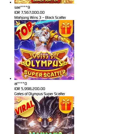
sae****9
IDR
7,567,000.00
Mahjong Wins 3 – Black Scatter
al****0
IDR
5,998,200.00
Gates of Olympus Super Scatter