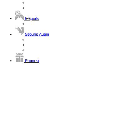
E-Sports
Sabung Ayam
Promosi