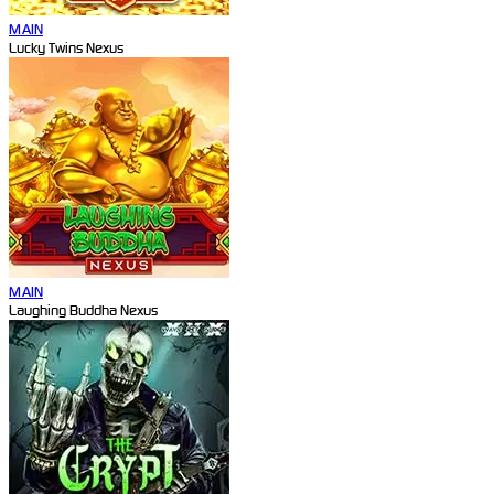
MAIN
Lucky Twins Nexus
MAIN
Laughing Buddha Nexus