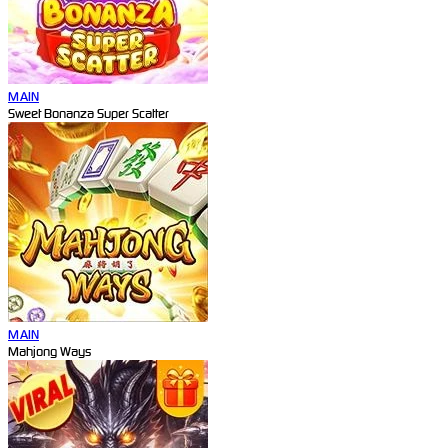
MAIN
Sweet Bonanza Super Scatter
MAIN
Mahjong Ways