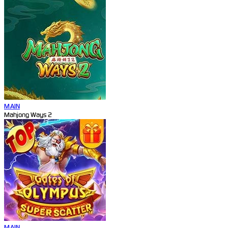
MAIN
Mahjong Ways 2
MAIN