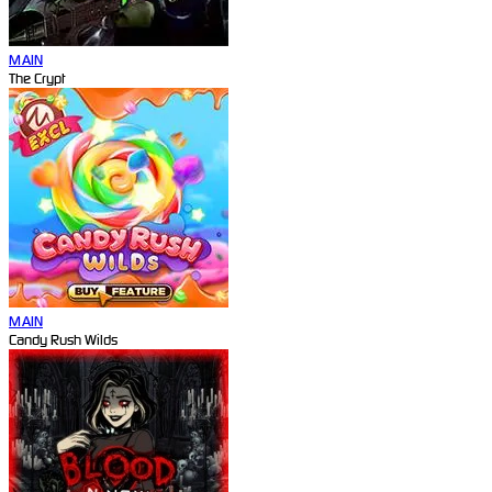
MAIN
The Crypt
MAIN
Candy Rush Wilds