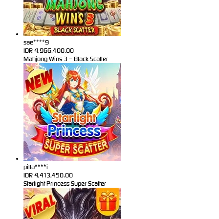
sae****9
IDR
4,966,400.00
Mahjong Wins 3 – Black Scatter
pilla****i
IDR
4,413,450.00
Starlight Princess Super Scatter