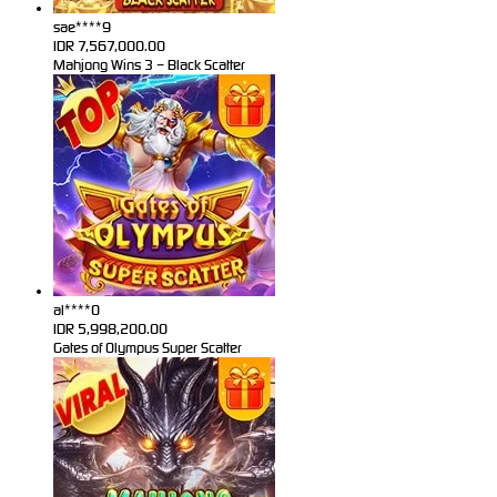
sae****9
IDR
7,567,000.00
Mahjong Wins 3 – Black Scatter
al****0
IDR
5,998,200.00
Gates of Olympus Super Scatter