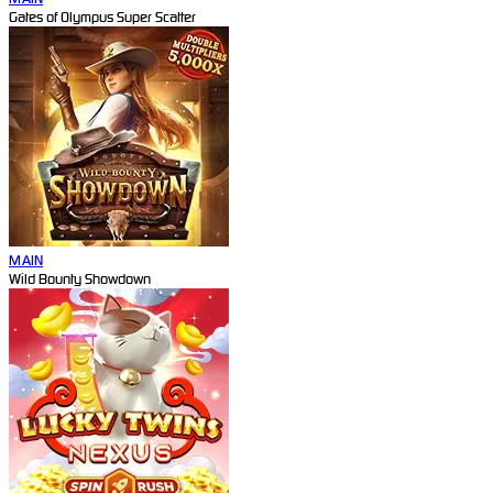
Gates of Olympus Super Scatter
MAIN
Wild Bounty Showdown