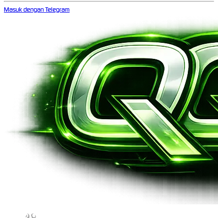
Masuk dengan Telegram