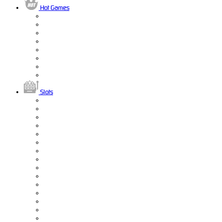
Hot Games
Slots