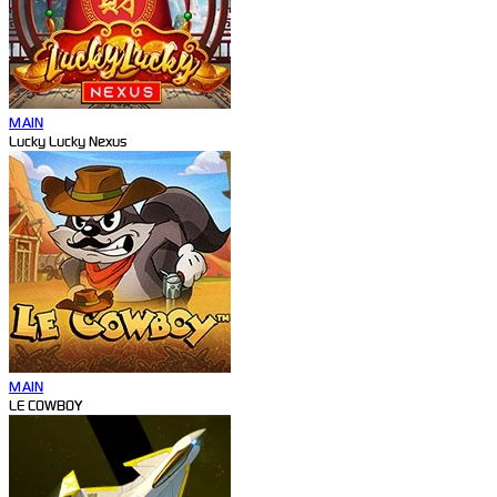
MAIN
Lucky Lucky Nexus
MAIN
LE COWBOY