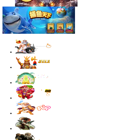
sae****9
IDR
4,003,200.00
Mahjong Wins 3 – Black Scatter
sae****9
IDR
3,881,600.00
Mahjong Wins 3 – Black Scatter