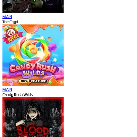
MAIN
The Crypt
MAIN
Candy Rush Wilds