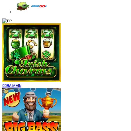
COBA
MAIN