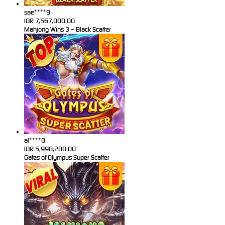
sae****9
IDR
7,567,000.00
Mahjong Wins 3 – Black Scatter
al****0
IDR
5,998,200.00
Gates of Olympus Super Scatter