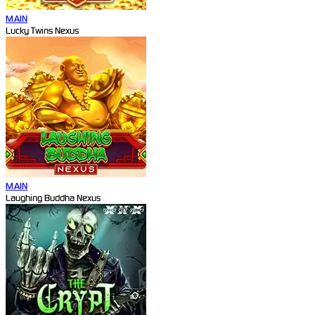
MAIN
Lucky Twins Nexus
MAIN
Laughing Buddha Nexus