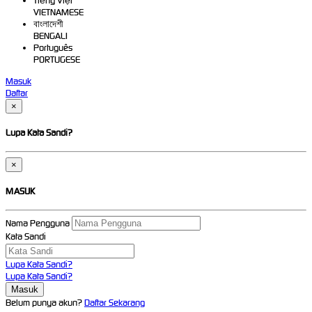
Tiếng Việt
VIETNAMESE
বাংলাদেশী
BENGALI
Português
PORTUGESE
Masuk
Daftar
×
Lupa Kata Sandi?
×
MASUK
Nama Pengguna
Kata Sandi
Lupa Kata Sandi?
Lupa Kata Sandi?
Belum punya akun?
Daftar Sekarang