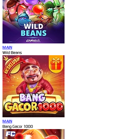
MAIN
Wild Beans
MAIN
Bang Gacor 1000