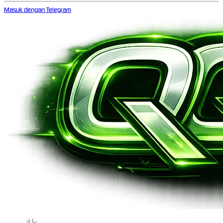
Masuk dengan Telegram