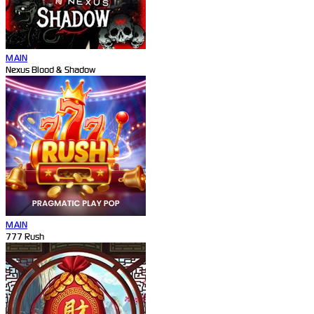
MAIN
Nexus Blood & Shadow
MAIN
777 Rush