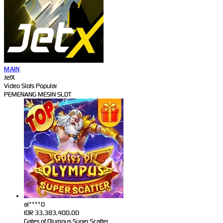
MAIN
JetX
Video Slots Popular
PEMENANG MESIN SLOT
al****0
IDR
33,383,400.00
Gates of Olympus Super Scatter