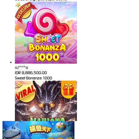
ru****o
IDR
8,886,500.00
Sweet Bonanza 1000