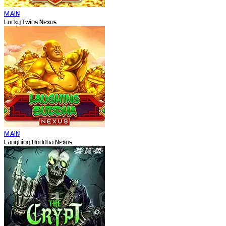
MAIN
Lucky Twins Nexus
MAIN
Laughing Buddha Nexus