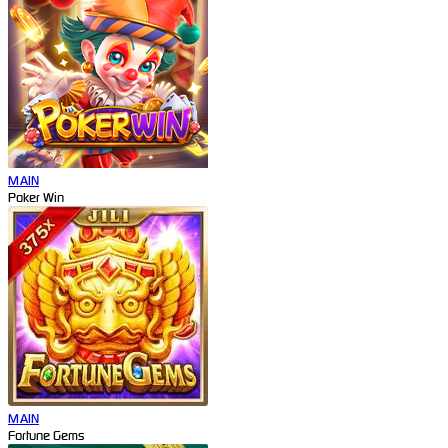
MAIN
Poker Win
MAIN
Fortune Gems