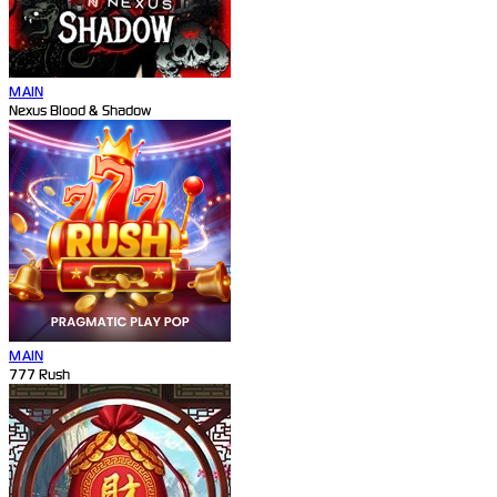
MAIN
Nexus Blood & Shadow
MAIN
777 Rush