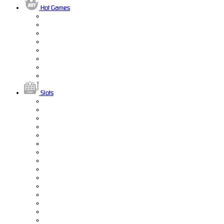
Hot Games
Slots