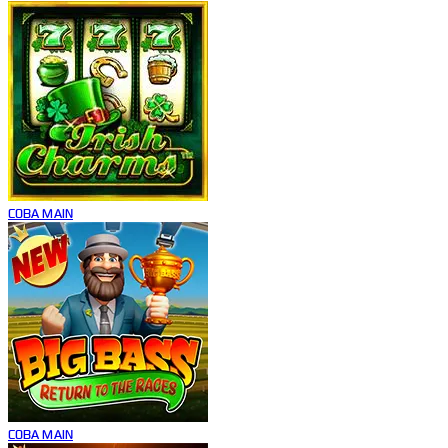
COBA
MAIN
COBA
MAIN