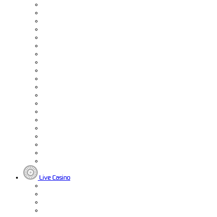
Live Casino