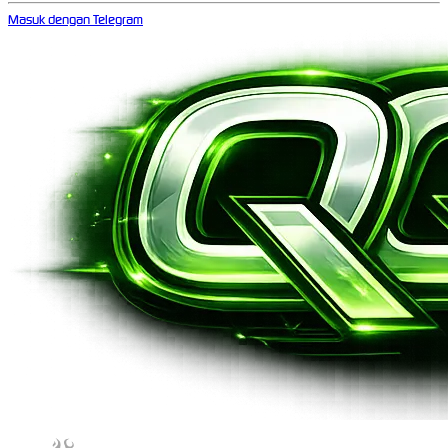
Masuk dengan Telegram