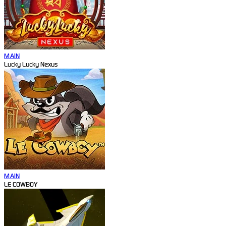
MAIN
Lucky Lucky Nexus
MAIN
LE COWBOY