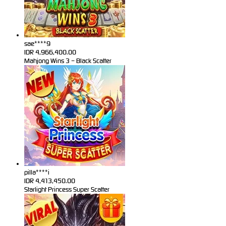
sae****9
IDR
4,966,400.00
Mahjong Wins 3 – Black Scatter
pilla****i
IDR
4,413,450.00
Starlight Princess Super Scatter