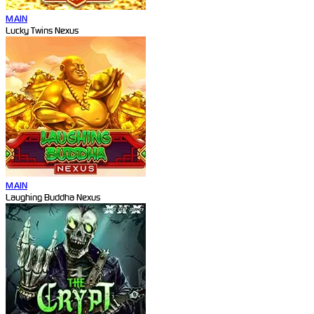
MAIN
Lucky Twins Nexus
MAIN
Laughing Buddha Nexus