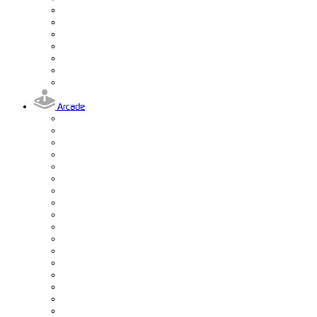
Arcade