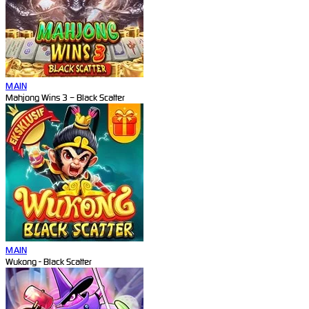
MAIN
Mahjong Wins 3 – Black Scatter
MAIN
Wukong - Black Scatter