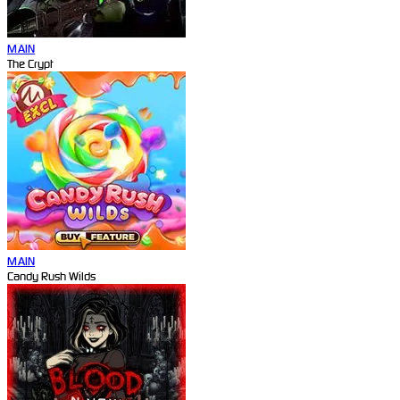
MAIN
The Crypt
MAIN
Candy Rush Wilds