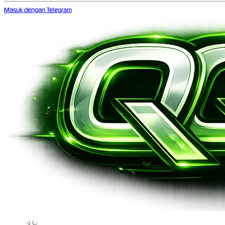
Masuk dengan Telegram