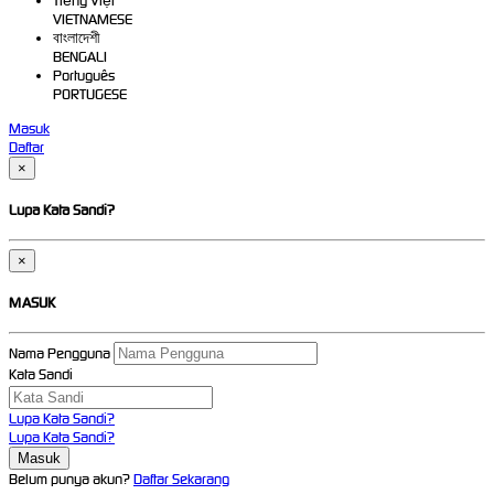
Tiếng Việt
VIETNAMESE
বাংলাদেশী
BENGALI
Português
PORTUGESE
Masuk
Daftar
×
Lupa Kata Sandi?
×
MASUK
Nama Pengguna
Kata Sandi
Lupa Kata Sandi?
Lupa Kata Sandi?
Belum punya akun?
Daftar Sekarang