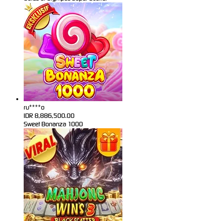
ru****o
IDR
8,886,500.00
Sweet Bonanza 1000