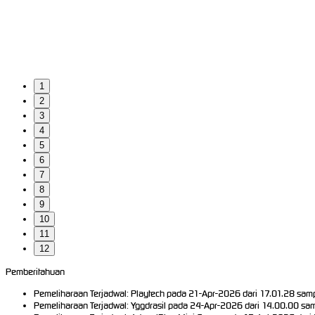
1
2
3
4
5
6
7
8
9
10
11
12
Pemberitahuan
Pemeliharaan Terjadwal: Playtech pada 21-Apr-2026 dari 17.01.28 samp
Pemeliharaan Terjadwal: Yggdrasil pada 24-Apr-2026 dari 14.00.00 sam