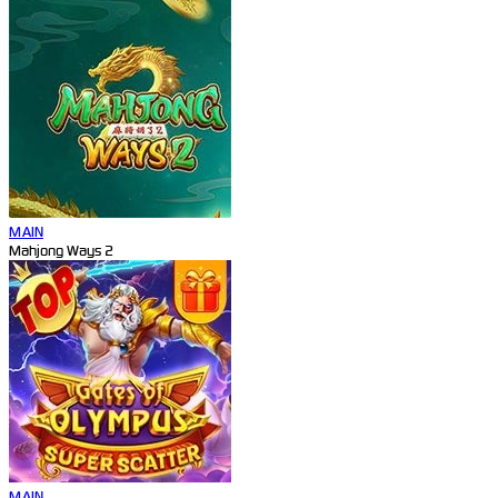
MAIN
Mahjong Ways 2
MAIN