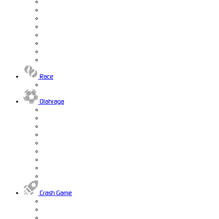
Race
Olahraga
Crash Game