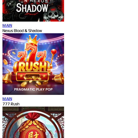
MAIN
Nexus Blood & Shadow
MAIN
777 Rush