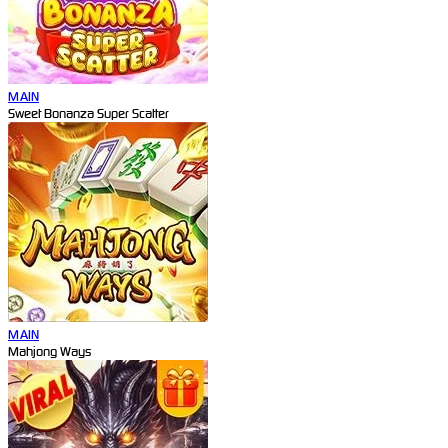
MAIN
Sweet Bonanza Super Scatter
MAIN
Mahjong Ways